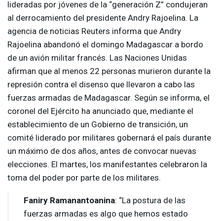
lideradas por jóvenes de la “generación Z” condujeran
al derrocamiento del presidente Andry Rajoelina. La
agencia de noticias Reuters informa que Andry
Rajoelina abandonó el domingo Madagascar a bordo
de un avión militar francés. Las Naciones Unidas
afirman que al menos 22 personas murieron durante la
represión contra el disenso que llevaron a cabo las
fuerzas armadas de Madagascar. Según se informa, el
coronel del Ejército ha anunciado que, mediante el
establecimiento de un Gobierno de transición, un
comité liderado por militares gobernará el país durante
un máximo de dos años, antes de convocar nuevas
elecciones. El martes, los manifestantes celebraron la
toma del poder por parte de los militares.
Faniry Ramanantoanina
: “La postura de las
fuerzas armadas es algo que hemos estado