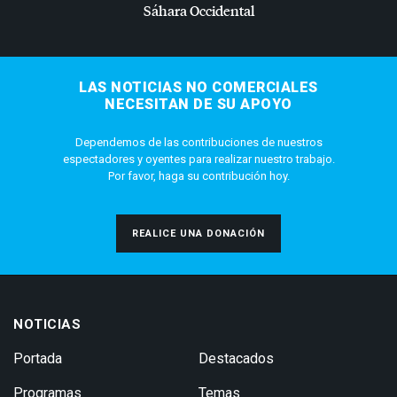
Sáhara Occidental
LAS NOTICIAS NO COMERCIALES
NECESITAN DE SU APOYO
Dependemos de las contribuciones de nuestros
espectadores y oyentes para realizar nuestro trabajo.
Por favor, haga su contribución hoy.
REALICE UNA DONACIÓN
NOTICIAS
Portada
Destacados
Programas
Temas