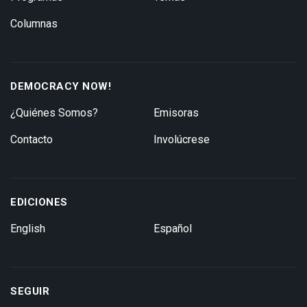
Columnas
DEMOCRACY NOW!
¿Quiénes Somos?
Emisoras
Contacto
Involúcrese
EDICIONES
English
Español
SEGUIR