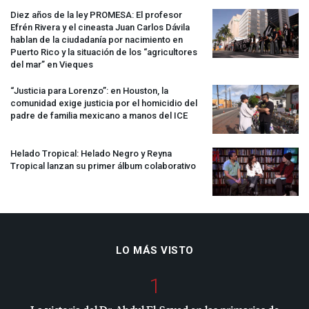
Diez años de la ley
PROMESA
: El profesor
Efrén Rivera y el cineasta Juan Carlos Dávila
hablan de la ciudadanía por nacimiento en
Puerto Rico y la situación de los “agricultores
del mar” en Vieques
“Justicia para Lorenzo”: en Houston, la
comunidad exige justicia por el homicidio del
padre de familia mexicano a manos del
ICE
Helado Tropical: Helado Negro y Reyna
Tropical lanzan su primer álbum colaborativo
LO MÁS VISTO
1