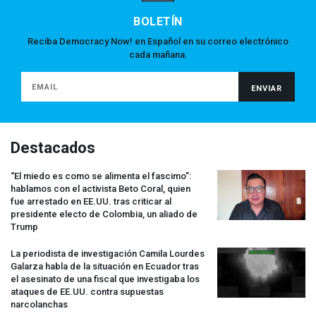
BOLETÍN
Reciba Democracy Now! en Español en su correo electrónico
cada mañana.
Destacados
“El miedo es como se alimenta el fascimo”:
hablamos con el activista Beto Coral, quien
fue arrestado en EE.UU. tras criticar al
presidente electo de Colombia, un aliado de
Trump
La periodista de investigación Camila Lourdes
Galarza habla de la situación en Ecuador tras
el asesinato de una fiscal que investigaba los
ataques de EE.UU. contra supuestas
narcolanchas