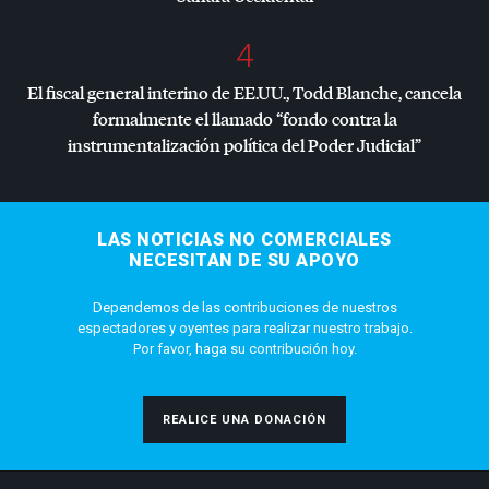
4
El fiscal general interino de EE.UU., Todd Blanche, cancela
formalmente el llamado “fondo contra la
instrumentalización política del Poder Judicial”
LAS NOTICIAS NO COMERCIALES
NECESITAN DE SU APOYO
Dependemos de las contribuciones de nuestros
espectadores y oyentes para realizar nuestro trabajo.
Por favor, haga su contribución hoy.
REALICE UNA DONACIÓN