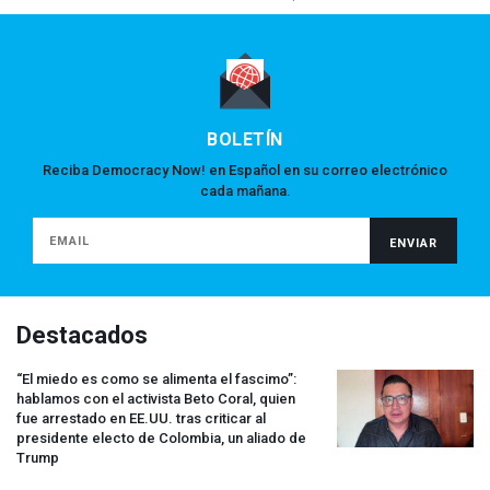
BOLETÍN
Reciba Democracy Now! en Español en su correo electrónico
cada mañana.
Destacados
“El miedo es como se alimenta el fascimo”:
hablamos con el activista Beto Coral, quien
fue arrestado en EE.UU. tras criticar al
presidente electo de Colombia, un aliado de
Trump