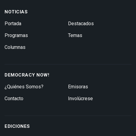
NOTICIAS
Portada
Destacados
Programas
Temas
Columnas
DEMOCRACY NOW!
¿Quiénes Somos?
Emisoras
Contacto
Involúcrese
EDICIONES