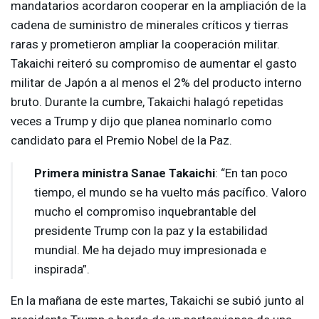
mandatarios acordaron cooperar en la ampliación de la
cadena de suministro de minerales críticos y tierras
raras y prometieron ampliar la cooperación militar.
Takaichi reiteró su compromiso de aumentar el gasto
militar de Japón a al menos el 2% del producto interno
bruto. Durante la cumbre, Takaichi halagó repetidas
veces a Trump y dijo que planea nominarlo como
candidato para el Premio Nobel de la Paz.
Primera ministra Sanae Takaichi
: “En tan poco
tiempo, el mundo se ha vuelto más pacífico. Valoro
mucho el compromiso inquebrantable del
presidente Trump con la paz y la estabilidad
mundial. Me ha dejado muy impresionada e
inspirada”.
En la mañana de este martes, Takaichi se subió junto al