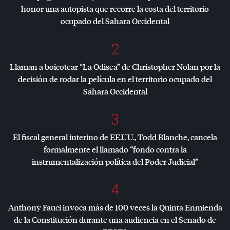
honor una autopista que recorre la costa del territorio
ocupado del Sahara Occidental
2
Llaman a boicotear “La Odisea” de Christopher Nolan por la
decisión de rodar la película en el territorio ocupado del
Sáhara Occidental
3
El fiscal general interino de EE.UU., Todd Blanche, cancela
formalmente el llamado “fondo contra la
instrumentalización política del Poder Judicial”
4
Anthony Fauci invoca más de 100 veces la Quinta Enmienda
de la Constitución durante una audiencia en el Senado de