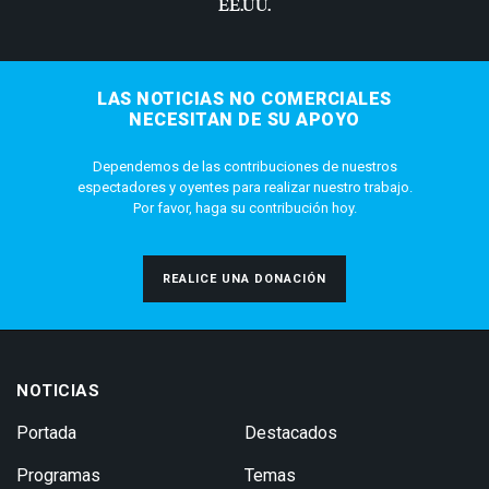
EE.UU.
LAS NOTICIAS NO COMERCIALES
NECESITAN DE SU APOYO
Dependemos de las contribuciones de nuestros
espectadores y oyentes para realizar nuestro trabajo.
Por favor, haga su contribución hoy.
REALICE UNA DONACIÓN
NOTICIAS
Portada
Destacados
Programas
Temas