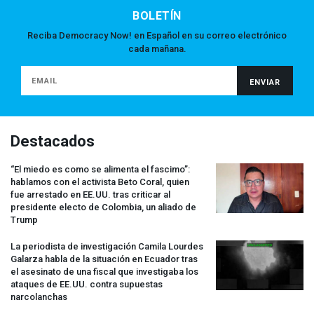
BOLETÍN
Reciba Democracy Now! en Español en su correo electrónico
cada mañana.
Destacados
“El miedo es como se alimenta el fascimo”:
hablamos con el activista Beto Coral, quien
fue arrestado en EE.UU. tras criticar al
presidente electo de Colombia, un aliado de
Trump
La periodista de investigación Camila Lourdes
Galarza habla de la situación en Ecuador tras
el asesinato de una fiscal que investigaba los
ataques de EE.UU. contra supuestas
narcolanchas