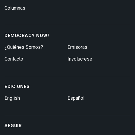
Columnas
DEMOCRACY NOW!
¿Quiénes Somos?
Emisoras
Contacto
Involúcrese
EDICIONES
English
Español
SEGUIR