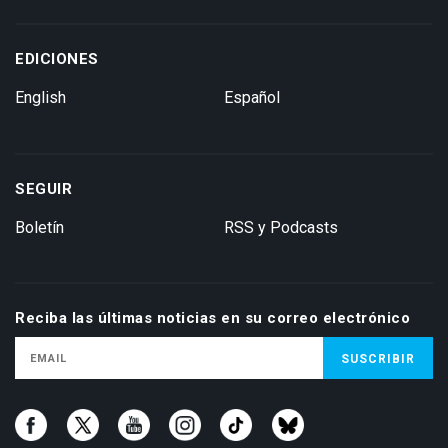
EDICIONES
English
Español
SEGUIR
Boletín
RSS y Podcasts
Reciba las últimas noticias en su correo electrónico