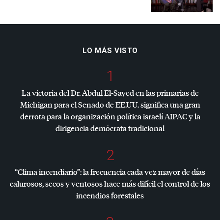
LO MÁS VISTO
1
La victoria del Dr. Abdul El-Sayed en las primarias de
Michigan para el Senado de EE.UU. significa una gran
derrota para la organización política israelí
AIPAC
y la
dirigencia demócrata tradicional
2
“Clima incendiario”: la frecuencia cada vez mayor de días
calurosos, secos y ventosos hace más difícil el control de los
incendios forestales