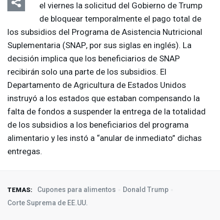
el viernes la solicitud del Gobierno de Trump
de bloquear temporalmente el pago total de
los subsidios del Programa de Asistencia Nutricional
Suplementaria (
SNAP
, por sus siglas en inglés). La
decisión implica que los beneficiarios de
SNAP
recibirán solo una parte de los subsidios. El
Departamento de Agricultura de Estados Unidos
instruyó a los estados que estaban compensando la
falta de fondos a suspender la entrega de la totalidad
de los subsidios a los beneficiarios del programa
alimentario y les instó a “anular de inmediato” dichas
entregas.
Cupones para alimentos
Donald Trump
TEMAS:
Corte Suprema de EE.UU.