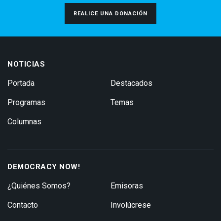
REALICE UNA DONACIÓN
NOTICIAS
Portada
Destacados
Programas
Temas
Columnas
DEMOCRACY NOW!
¿Quiénes Somos?
Emisoras
Contacto
Involúcrese