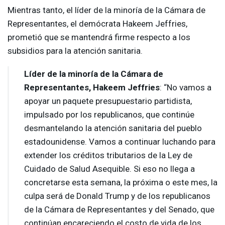
Mientras tanto, el líder de la minoría de la Cámara de
Representantes, el demócrata Hakeem Jeffries,
prometió que se mantendrá firme respecto a los
subsidios para la atención sanitaria.
Líder de la minoría de la Cámara de
Representantes, Hakeem Jeffries
: “No vamos a
apoyar un paquete presupuestario partidista,
impulsado por los republicanos, que continúe
desmantelando la atención sanitaria del pueblo
estadounidense. Vamos a continuar luchando para
extender los créditos tributarios de la Ley de
Cuidado de Salud Asequible. Si eso no llega a
concretarse esta semana, la próxima o este mes, la
culpa será de Donald Trump y de los republicanos
de la Cámara de Representantes y del Senado, que
continúan encareciendo el costo de vida de los