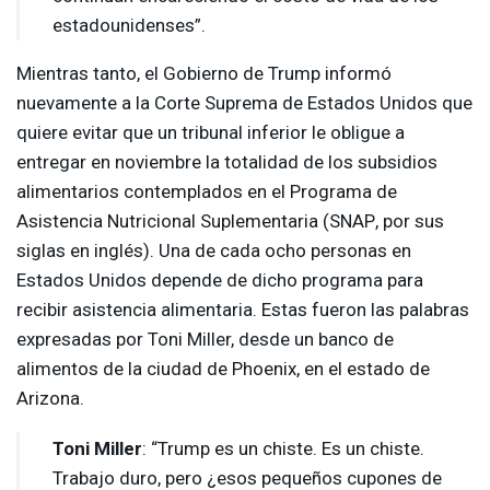
estadounidenses”.
Mientras tanto, el Gobierno de Trump informó
nuevamente a la Corte Suprema de Estados Unidos que
quiere evitar que un tribunal inferior le obligue a
entregar en noviembre la totalidad de los subsidios
alimentarios contemplados en el Programa de
Asistencia Nutricional Suplementaria (
SNAP
, por sus
siglas en inglés). Una de cada ocho personas en
Estados Unidos depende de dicho programa para
recibir asistencia alimentaria. Estas fueron las palabras
expresadas por Toni Miller, desde un banco de
alimentos de la ciudad de Phoenix, en el estado de
Arizona.
Toni Miller
: “Trump es un chiste. Es un chiste.
Trabajo duro, pero ¿esos pequeños cupones de