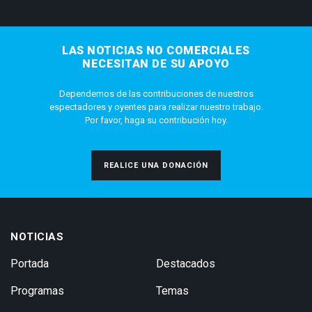
LAS NOTICIAS NO COMERCIALES
NECESITAN DE SU APOYO
Dependemos de las contribuciones de nuestros
espectadores y oyentes para realizar nuestro trabajo.
Por favor, haga su contribución hoy.
REALICE UNA DONACIÓN
NOTICIAS
Portada
Destacados
Programas
Temas