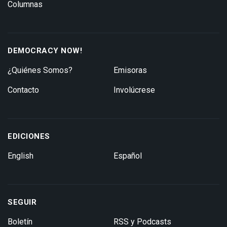
Columnas
DEMOCRACY NOW!
¿Quiénes Somos?
Emisoras
Contacto
Involúcrese
EDICIONES
English
Español
SEGUIR
Boletín
RSS y Podcasts