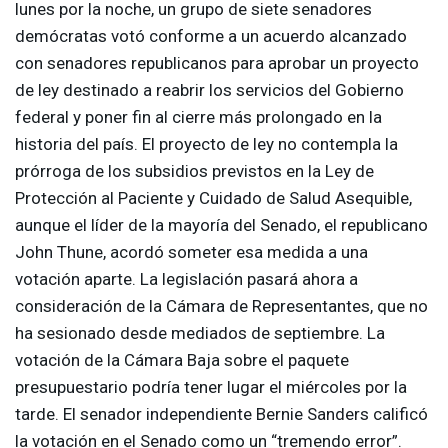
lunes por la noche, un grupo de siete senadores
demócratas votó conforme a un acuerdo alcanzado
con senadores republicanos para aprobar un proyecto
de ley destinado a reabrir los servicios del Gobierno
federal y poner fin al cierre más prolongado en la
historia del país. El proyecto de ley no contempla la
prórroga de los subsidios previstos en la Ley de
Protección al Paciente y Cuidado de Salud Asequible,
aunque el líder de la mayoría del Senado, el republicano
John Thune, acordó someter esa medida a una
votación aparte. La legislación pasará ahora a
consideración de la Cámara de Representantes, que no
ha sesionado desde mediados de septiembre. La
votación de la Cámara Baja sobre el paquete
presupuestario podría tener lugar el miércoles por la
tarde. El senador independiente Bernie Sanders calificó
la votación en el Senado como un “tremendo error”.