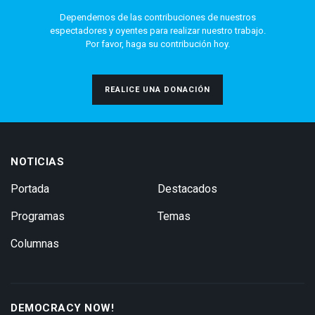
Dependemos de las contribuciones de nuestros
espectadores y oyentes para realizar nuestro trabajo.
Por favor, haga su contribución hoy.
REALICE UNA DONACIÓN
NOTICIAS
Portada
Destacados
Programas
Temas
Columnas
DEMOCRACY NOW!