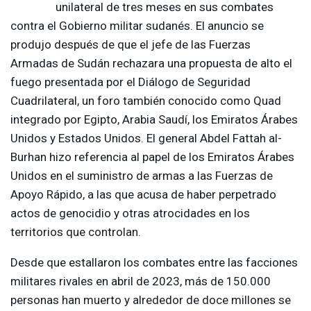
unilateral de tres meses en sus combates
contra el Gobierno militar sudanés. El anuncio se
produjo después de que el jefe de las Fuerzas
Armadas de Sudán rechazara una propuesta de alto el
fuego presentada por el Diálogo de Seguridad
Cuadrilateral, un foro también conocido como Quad
integrado por Egipto, Arabia Saudí, los Emiratos Árabes
Unidos y Estados Unidos. El general Abdel Fattah al-
Burhan hizo referencia al papel de los Emiratos Árabes
Unidos en el suministro de armas a las Fuerzas de
Apoyo Rápido, a las que acusa de haber perpetrado
actos de genocidio y otras atrocidades en los
territorios que controlan.
Desde que estallaron los combates entre las facciones
militares rivales en abril de 2023, más de 150.000
personas han muerto y alrededor de doce millones se