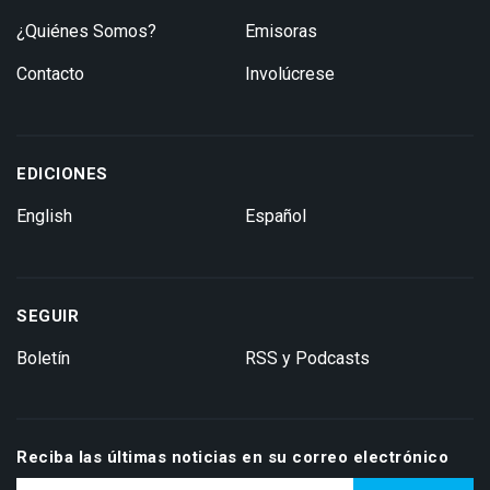
¿Quiénes Somos?
Emisoras
Contacto
Involúcrese
EDICIONES
English
Español
SEGUIR
Boletín
RSS y Podcasts
Reciba las últimas noticias en su correo electrónico