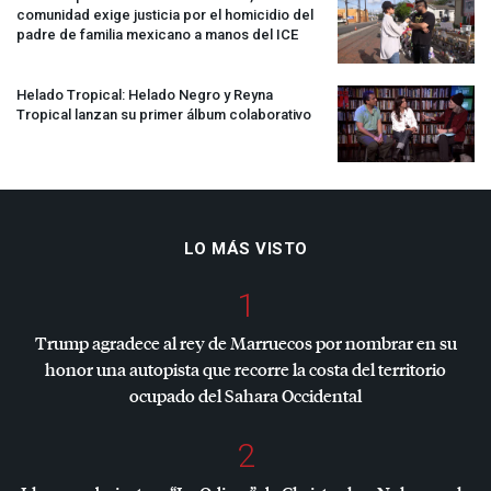
comunidad exige justicia por el homicidio del
padre de familia mexicano a manos del
ICE
Helado Tropical: Helado Negro y Reyna
Tropical lanzan su primer álbum colaborativo
LO MÁS VISTO
1
Trump agradece al rey de Marruecos por nombrar en su
honor una autopista que recorre la costa del territorio
ocupado del Sahara Occidental
2