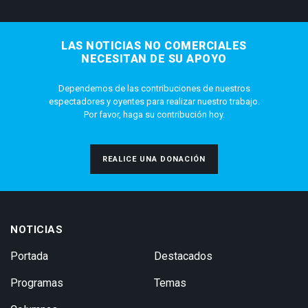
LAS NOTICIAS NO COMERCIALES
NECESITAN DE SU APOYO
Dependemos de las contribuciones de nuestros
espectadores y oyentes para realizar nuestro trabajo.
Por favor, haga su contribución hoy.
REALICE UNA DONACIÓN
NOTICIAS
Portada
Destacados
Programas
Temas