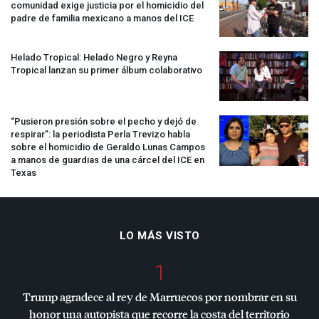
comunidad exige justicia por el homicidio del
padre de familia mexicano a manos del
ICE
Helado Tropical: Helado Negro y Reyna
Tropical lanzan su primer álbum colaborativo
“Pusieron presión sobre el pecho y dejó de
respirar”: la periodista Perla Trevizo habla
sobre el homicidio de Geraldo Lunas Campos
a manos de guardias de una cárcel del
ICE
en
Texas
LO MÁS VISTO
1
Trump agradece al rey de Marruecos por nombrar en su
honor una autopista que recorre la costa del territorio