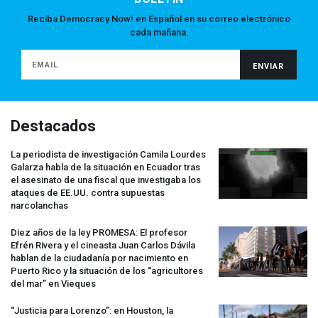
Reciba Democracy Now! en Español en su correo electrónico
cada mañana.
Destacados
La periodista de investigación Camila Lourdes
Galarza habla de la situación en Ecuador tras
el asesinato de una fiscal que investigaba los
ataques de EE.UU. contra supuestas
narcolanchas
Diez años de la ley
PROMESA
: El profesor
Efrén Rivera y el cineasta Juan Carlos Dávila
hablan de la ciudadanía por nacimiento en
Puerto Rico y la situación de los “agricultores
del mar” en Vieques
“Justicia para Lorenzo”: en Houston, la