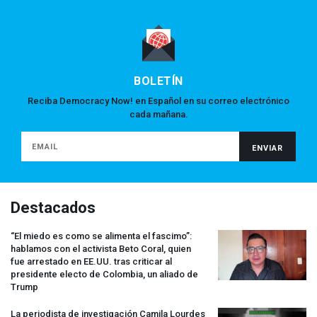
BOLETÍN
Reciba Democracy Now! en Español en su correo electrónico
cada mañana.
Destacados
“El miedo es como se alimenta el fascimo”:
hablamos con el activista Beto Coral, quien
fue arrestado en EE.UU. tras criticar al
presidente electo de Colombia, un aliado de
Trump
La periodista de investigación Camila Lourdes