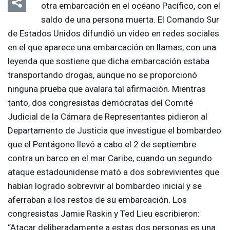
otra embarcación en el océano Pacífico, con el
saldo de una persona muerta. El Comando Sur
de Estados Unidos difundió un video en redes sociales
en el que aparece una embarcación en llamas, con una
leyenda que sostiene que dicha embarcación estaba
transportando drogas, aunque no se proporcionó
ninguna prueba que avalara tal afirmación. Mientras
tanto, dos congresistas demócratas del Comité
Judicial de la Cámara de Representantes pidieron al
Departamento de Justicia que investigue el bombardeo
que el Pentágono llevó a cabo el 2 de septiembre
contra un barco en el mar Caribe, cuando un segundo
ataque estadounidense mató a dos sobrevivientes que
habían logrado sobrevivir al bombardeo inicial y se
aferraban a los restos de su embarcación. Los
congresistas Jamie Raskin y Ted Lieu escribieron:
“Atacar deliberadamente a estas dos personas es una