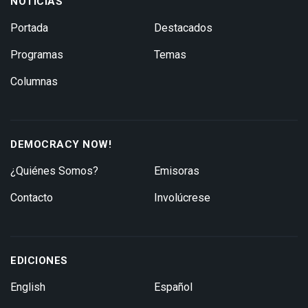
NOTICIAS
Portada
Destacados
Programas
Temas
Columnas
DEMOCRACY NOW!
¿Quiénes Somos?
Emisoras
Contacto
Involúcrese
EDICIONES
English
Español