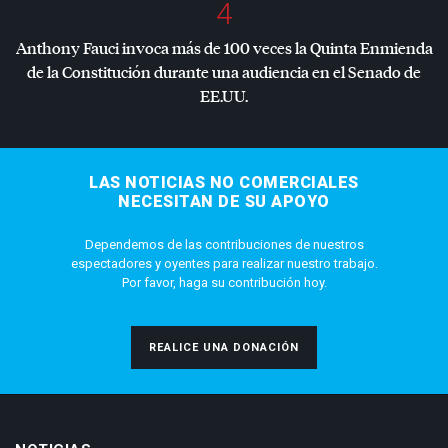
4
Anthony Fauci invoca más de 100 veces la Quinta Enmienda
de la Constitución durante una audiencia en el Senado de
EE.UU.
LAS NOTICIAS NO COMERCIALES
NECESITAN DE SU APOYO
Dependemos de las contribuciones de nuestros
espectadores y oyentes para realizar nuestro trabajo.
Por favor, haga su contribución hoy.
REALICE UNA DONACIÓN