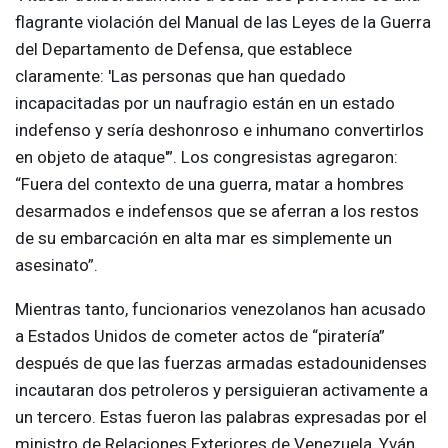
flagrante violación del Manual de las Leyes de la Guerra
del Departamento de Defensa, que establece
claramente: 'Las personas que han quedado
incapacitadas por un naufragio están en un estado
indefenso y sería deshonroso e inhumano convertirlos
en objeto de ataque'”. Los congresistas agregaron:
“Fuera del contexto de una guerra, matar a hombres
desarmados e indefensos que se aferran a los restos
de su embarcación en alta mar es simplemente un
asesinato”.
Mientras tanto, funcionarios venezolanos han acusado
a Estados Unidos de cometer actos de “piratería”
después de que las fuerzas armadas estadounidenses
incautaran dos petroleros y persiguieran activamente a
un tercero. Estas fueron las palabras expresadas por el
ministro de Relaciones Exteriores de Venezuela, Yván