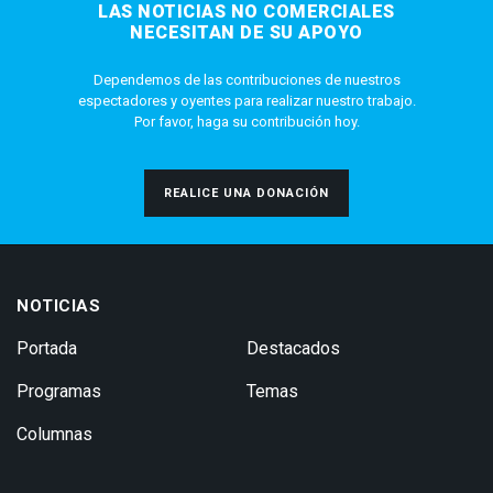
LAS NOTICIAS NO COMERCIALES
NECESITAN DE SU APOYO
Dependemos de las contribuciones de nuestros
espectadores y oyentes para realizar nuestro trabajo.
Por favor, haga su contribución hoy.
REALICE UNA DONACIÓN
NOTICIAS
Portada
Destacados
Programas
Temas
Columnas