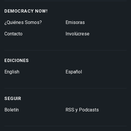
DEMOCRACY NOW!
¿Quiénes Somos?
Emisoras
Contacto
Involúcrese
EDICIONES
English
Español
SEGUIR
Boletín
RSS y Podcasts