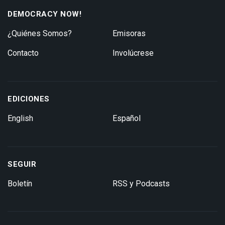
DEMOCRACY NOW!
¿Quiénes Somos?
Emisoras
Contacto
Involúcrese
EDICIONES
English
Español
SEGUIR
Boletín
RSS y Podcasts