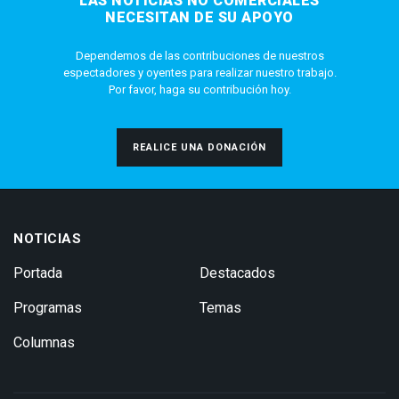
LAS NOTICIAS NO COMERCIALES
NECESITAN DE SU APOYO
Dependemos de las contribuciones de nuestros
espectadores y oyentes para realizar nuestro trabajo.
Por favor, haga su contribución hoy.
REALICE UNA DONACIÓN
NOTICIAS
Portada
Destacados
Programas
Temas
Columnas