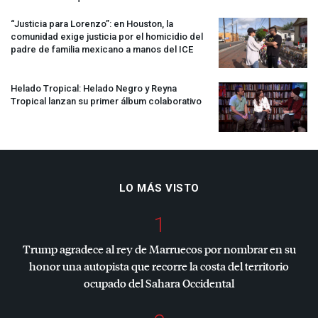
“Justicia para Lorenzo”: en Houston, la
comunidad exige justicia por el homicidio del
padre de familia mexicano a manos del
ICE
Helado Tropical: Helado Negro y Reyna
Tropical lanzan su primer álbum colaborativo
LO MÁS VISTO
1
Trump agradece al rey de Marruecos por nombrar en su
honor una autopista que recorre la costa del territorio
ocupado del Sahara Occidental