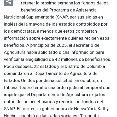
retener la próxima semana los fondos de los
beneficios del Programa de Asistencia
Nutricional Suplementaria (
SNAP
, por sus siglas en
inglés) de la mayoría de los estados controlados por
los demócratas, a menos que estos compartan
información sobre exactamente quiénes reciben esos
beneficios. A principios de 2025, el secretario de
Agricultura había solicitado dicha información para
verificar la elegibilidad de 42 millones de beneficiarios.
Poco después, 22 estados y el Distrito de Columbia
demandaron al Departamento de Agricultura de
Estados Unidos por dicha solicitud. En octubre, un
tribunal federal emitió una orden judicial temporal que
impide que el Departamento de Agricultura exija los
datos de los beneficiarios y recorte los fondos del
SNAP
. El martes, la gobernadora de Nueva York, Kathy
Hochul, escribió en las redes sociales: “Pregunta