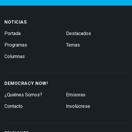
NOTICIAS
Portada
Destacados
Programas
Temas
Columnas
DEMOCRACY NOW!
¿Quiénes Somos?
Emisoras
Contacto
Involúcrese