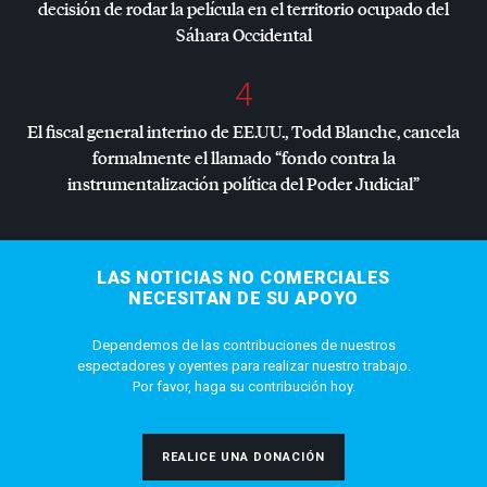
decisión de rodar la película en el territorio ocupado del
Sáhara Occidental
4
El fiscal general interino de EE.UU., Todd Blanche, cancela
formalmente el llamado “fondo contra la
instrumentalización política del Poder Judicial”
LAS NOTICIAS NO COMERCIALES
NECESITAN DE SU APOYO
Dependemos de las contribuciones de nuestros
espectadores y oyentes para realizar nuestro trabajo.
Por favor, haga su contribución hoy.
REALICE UNA DONACIÓN