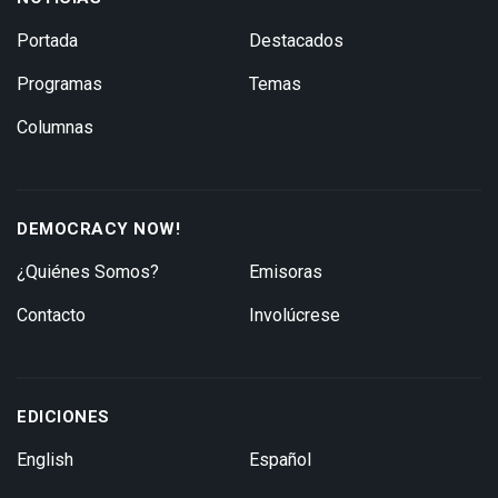
Portada
Destacados
Programas
Temas
Columnas
DEMOCRACY NOW!
¿Quiénes Somos?
Emisoras
Contacto
Involúcrese
EDICIONES
English
Español