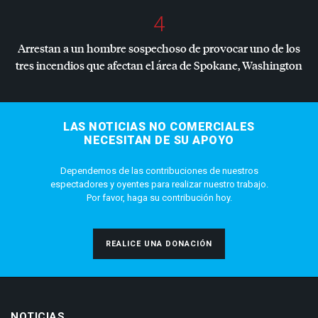
4
Arrestan a un hombre sospechoso de provocar uno de los
tres incendios que afectan el área de Spokane, Washington
LAS NOTICIAS NO COMERCIALES
NECESITAN DE SU APOYO
Dependemos de las contribuciones de nuestros
espectadores y oyentes para realizar nuestro trabajo.
Por favor, haga su contribución hoy.
REALICE UNA DONACIÓN
NOTICIAS