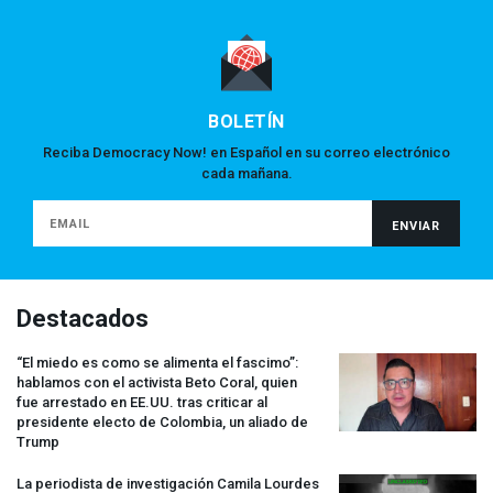
BOLETÍN
Reciba Democracy Now! en Español en su correo electrónico
cada mañana.
Destacados
“El miedo es como se alimenta el fascimo”:
hablamos con el activista Beto Coral, quien
fue arrestado en EE.UU. tras criticar al
presidente electo de Colombia, un aliado de
Trump
La periodista de investigación Camila Lourdes