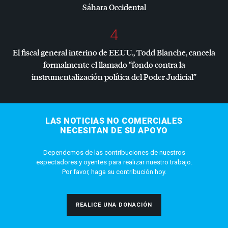
Sáhara Occidental
4
El fiscal general interino de EE.UU., Todd Blanche, cancela
formalmente el llamado “fondo contra la
instrumentalización política del Poder Judicial”
LAS NOTICIAS NO COMERCIALES
NECESITAN DE SU APOYO
Dependemos de las contribuciones de nuestros
espectadores y oyentes para realizar nuestro trabajo.
Por favor, haga su contribución hoy.
REALICE UNA DONACIÓN