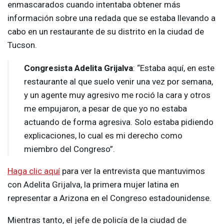
enmascarados cuando intentaba obtener más
información sobre una redada que se estaba llevando a
cabo en un restaurante de su distrito en la ciudad de
Tucson.
Congresista Adelita Grijalva
: “Estaba aquí, en este
restaurante al que suelo venir una vez por semana,
y un agente muy agresivo me roció la cara y otros
me empujaron, a pesar de que yo no estaba
actuando de forma agresiva. Solo estaba pidiendo
explicaciones, lo cual es mi derecho como
miembro del Congreso”.
Haga clic aquí
para ver la entrevista que mantuvimos
con Adelita Grijalva, la primera mujer latina en
representar a Arizona en el Congreso estadounidense.
Mientras tanto, el jefe de policía de la ciudad de