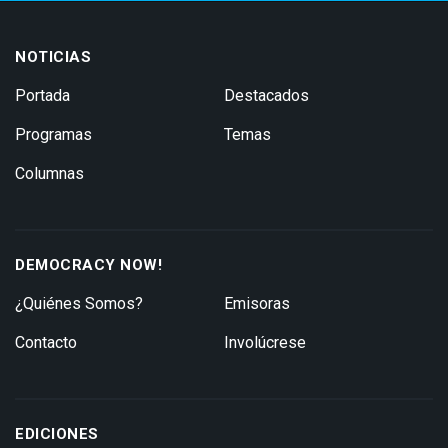
NOTICIAS
Portada
Destacados
Programas
Temas
Columnas
DEMOCRACY NOW!
¿Quiénes Somos?
Emisoras
Contacto
Involúcrese
EDICIONES