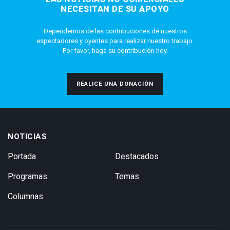
NECESITAN DE SU APOYO
Dependemos de las contribuciones de nuestros
espectadores y oyentes para realizar nuestro trabajo.
Por favor, haga su contribución hoy.
REALICE UNA DONACIÓN
NOTICIAS
Portada
Destacados
Programas
Temas
Columnas