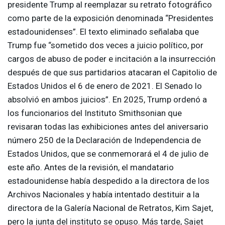
presidente Trump al reemplazar su retrato fotográfico
como parte de la exposición denominada “Presidentes
estadounidenses”. El texto eliminado señalaba que
Trump fue “sometido dos veces a juicio político, por
cargos de abuso de poder e incitación a la insurrección
después de que sus partidarios atacaran el Capitolio de
Estados Unidos el 6 de enero de 2021. El Senado lo
absolvió en ambos juicios”. En 2025, Trump ordenó a
los funcionarios del Instituto Smithsonian que
revisaran todas las exhibiciones antes del aniversario
número 250 de la Declaración de Independencia de
Estados Unidos, que se conmemorará el 4 de julio de
este año. Antes de la revisión, el mandatario
estadounidense había despedido a la directora de los
Archivos Nacionales y había intentado destituir a la
directora de la Galería Nacional de Retratos, Kim Sajet,
pero la junta del instituto se opuso. Más tarde, Sajet