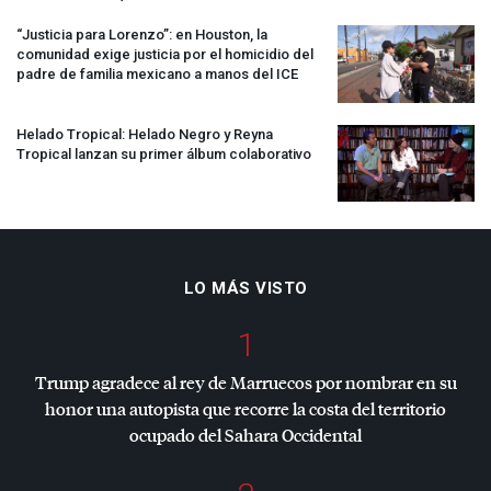
“Justicia para Lorenzo”: en Houston, la
comunidad exige justicia por el homicidio del
padre de familia mexicano a manos del
ICE
Helado Tropical: Helado Negro y Reyna
Tropical lanzan su primer álbum colaborativo
LO MÁS VISTO
1
Trump agradece al rey de Marruecos por nombrar en su
honor una autopista que recorre la costa del territorio
ocupado del Sahara Occidental