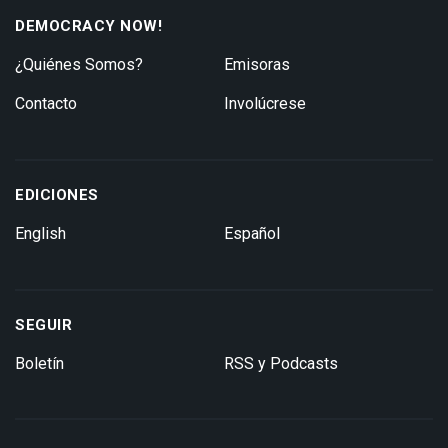
DEMOCRACY NOW!
¿Quiénes Somos?
Emisoras
Contacto
Involúcrese
EDICIONES
English
Español
SEGUIR
Boletín
RSS y Podcasts