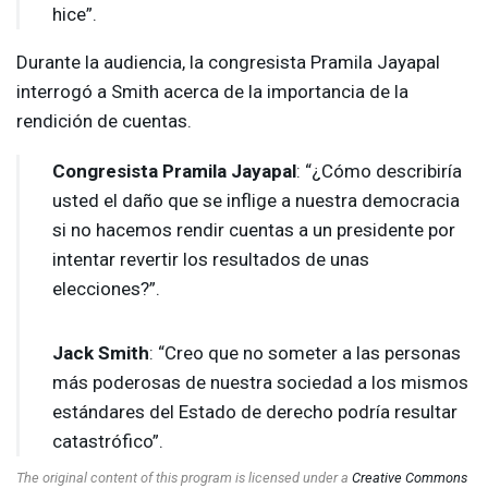
hice”.
Durante la audiencia, la congresista Pramila Jayapal
interrogó a Smith acerca de la importancia de la
rendición de cuentas.
Congresista Pramila Jayapal
: “¿Cómo describiría
usted el daño que se inflige a nuestra democracia
si no hacemos rendir cuentas a un presidente por
intentar revertir los resultados de unas
elecciones?”.
Jack Smith
: “Creo que no someter a las personas
más poderosas de nuestra sociedad a los mismos
estándares del Estado de derecho podría resultar
catastrófico”.
The original content of this program is licensed under a
Creative Commons