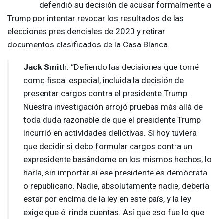
defendió su decisión de acusar formalmente a
Trump por intentar revocar los resultados de las
elecciones presidenciales de 2020 y retirar
documentos clasificados de la Casa Blanca.
Jack Smith
: “Defiendo las decisiones que tomé
como fiscal especial, incluida la decisión de
presentar cargos contra el presidente Trump.
Nuestra investigación arrojó pruebas más allá de
toda duda razonable de que el presidente Trump
incurrió en actividades delictivas. Si hoy tuviera
que decidir si debo formular cargos contra un
expresidente basándome en los mismos hechos, lo
haría, sin importar si ese presidente es demócrata
o republicano. Nadie, absolutamente nadie, debería
estar por encima de la ley en este país, y la ley
exige que él rinda cuentas. Así que eso fue lo que