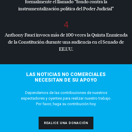
formalmente el llamado “fondo contra la
instrumentalización política del Poder Judicial”
4
Anthony Fauci invoca más de 100 veces la Quinta Enmienda
de la Constitución durante una audiencia en el Senado de
EE.UU.
LAS NOTICIAS NO COMERCIALES
NECESITAN DE SU APOYO
Dependemos de las contribuciones de nuestros
espectadores y oyentes para realizar nuestro trabajo.
Por favor, haga su contribución hoy.
REALICE UNA DONACIÓN