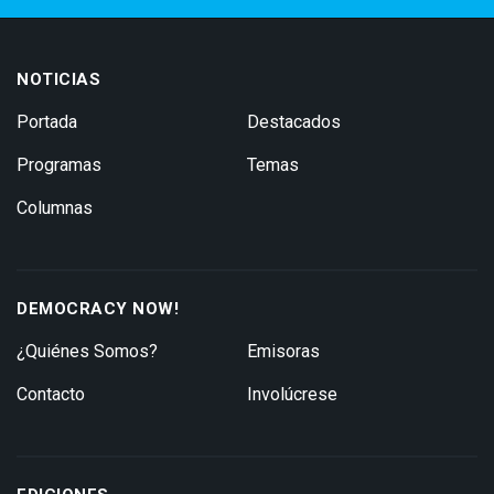
NOTICIAS
Portada
Destacados
Programas
Temas
Columnas
DEMOCRACY NOW!
¿Quiénes Somos?
Emisoras
Contacto
Involúcrese