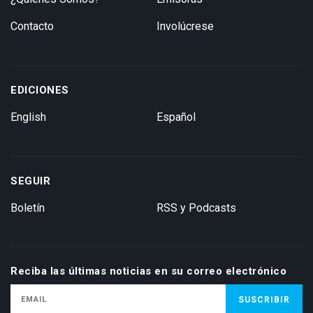
Contacto
Involúcrese
EDICIONES
English
Español
SEGUIR
Boletín
RSS y Podcasts
Reciba las últimas noticias en su correo electrónico