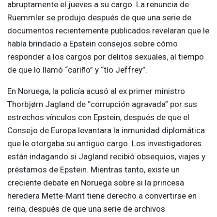
abruptamente el jueves a su cargo. La renuncia de
Ruemmler se produjo después de que una serie de
documentos recientemente publicados revelaran que le
había brindado a Epstein consejos sobre cómo
responder a los cargos por delitos sexuales, al tiempo
de que lo llamó “cariño” y “tío Jeffrey”.
En Noruega, la policía acusó al ex primer ministro
Thorbjørn Jagland de “corrupción agravada” por sus
estrechos vínculos con Epstein, después de que el
Consejo de Europa levantara la inmunidad diplomática
que le otorgaba su antiguo cargo. Los investigadores
están indagando si Jagland recibió obsequios, viajes y
préstamos de Epstein. Mientras tanto, existe un
creciente debate en Noruega sobre si la princesa
heredera Mette-Marit tiene derecho a convertirse en
reina, después de que una serie de archivos