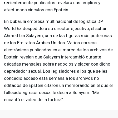
recientemente publicados revelara sus amplios y
afectuosos vínculos con Epstein.
En Dubái, la empresa multinacional de logística DP
World ha despedido a su director ejecutivo, el sultán
Ahmed bin Sulayem, una de las figuras más poderosas
de los Emiratos Árabes Unidos. Varios correos
electrónicos publicados en el marco de los archivos de
Epstein revelan que Sulayem intercambió durante
décadas mensajes sobre negocios y placer con dicho
depredador sexual. Los legisladores a los que se les
concedió acceso esta semana a los archivos no
editados de Epstein citaron un memorando en el que el
fallecido agresor sexual le decía a Sulayem: “Me
encantó el video de la tortura”.