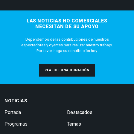
LAS NOTICIAS NO COMERCIALES
NECESITAN DE SU APOYO
Dependemos de las contribuciones de nuestros
espectadores y oyentes para realizar nuestro trabajo.
Por favor, haga su contribución hoy.
REALICE UNA DONACIÓN
NOTICIAS
Portada
Destacados
Programas
Temas