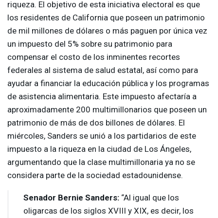
riqueza. El objetivo de esta iniciativa electoral es que
los residentes de California que poseen un patrimonio
de mil millones de dólares o más paguen por única vez
un impuesto del 5% sobre su patrimonio para
compensar el costo de los inminentes recortes
federales al sistema de salud estatal, así como para
ayudar a financiar la educación pública y los programas
de asistencia alimentaria. Este impuesto afectaría a
aproximadamente 200 multimillonarios que poseen un
patrimonio de más de dos billones de dólares. El
miércoles, Sanders se unió a los partidarios de este
impuesto a la riqueza en la ciudad de Los Ángeles,
argumentando que la clase multimillonaria ya no se
considera parte de la sociedad estadounidense.
Senador Bernie Sanders:
“Al igual que los
oligarcas de los siglos
XVIII
y
XIX
, es decir, los