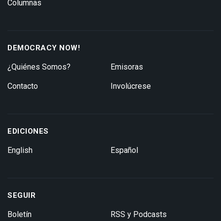
Columnas
DEMOCRACY NOW!
¿Quiénes Somos?
Emisoras
Contacto
Involúcrese
EDICIONES
English
Español
SEGUIR
Boletín
RSS y Podcasts