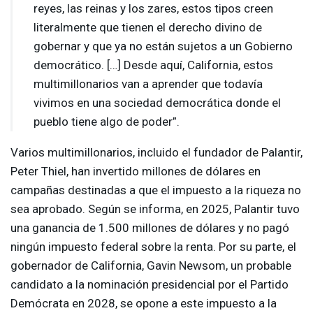
reyes, las reinas y los zares, estos tipos creen
literalmente que tienen el derecho divino de
gobernar y que ya no están sujetos a un Gobierno
democrático. […] Desde aquí, California, estos
multimillonarios van a aprender que todavía
vivimos en una sociedad democrática donde el
pueblo tiene algo de poder”.
Varios multimillonarios, incluido el fundador de Palantir,
Peter Thiel, han invertido millones de dólares en
campañas destinadas a que el impuesto a la riqueza no
sea aprobado. Según se informa, en 2025, Palantir tuvo
una ganancia de 1.500 millones de dólares y no pagó
ningún impuesto federal sobre la renta. Por su parte, el
gobernador de California, Gavin Newsom, un probable
candidato a la nominación presidencial por el Partido
Demócrata en 2028, se opone a este impuesto a la