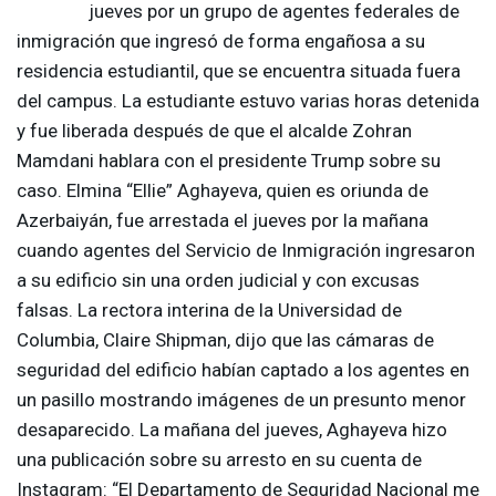
jueves por un grupo de agentes federales de
inmigración que ingresó de forma engañosa a su
residencia estudiantil, que se encuentra situada fuera
del campus. La estudiante estuvo varias horas detenida
y fue liberada después de que el alcalde Zohran
Mamdani hablara con el presidente Trump sobre su
caso. Elmina “Ellie” Aghayeva, quien es oriunda de
Azerbaiyán, fue arrestada el jueves por la mañana
cuando agentes del Servicio de Inmigración ingresaron
a su edificio sin una orden judicial y con excusas
falsas. La rectora interina de la Universidad de
Columbia, Claire Shipman, dijo que las cámaras de
seguridad del edificio habían captado a los agentes en
un pasillo mostrando imágenes de un presunto menor
desaparecido. La mañana del jueves, Aghayeva hizo
una publicación sobre su arresto en su cuenta de
Instagram: “El Departamento de Seguridad Nacional me