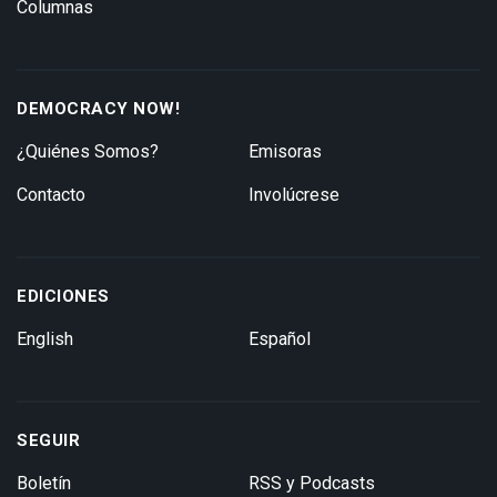
Columnas
DEMOCRACY NOW!
¿Quiénes Somos?
Emisoras
Contacto
Involúcrese
EDICIONES
English
Español
SEGUIR
Boletín
RSS y Podcasts