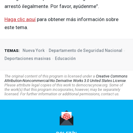
arrestó ilegalmente. Por favor, ayúdenme”.
Haga clic aquí
para obtener más información sobre
este tema.
Nueva York
Departamento de Seguridad Nacional
TEMAS:
Deportaciones masivas
Educación
The original content of this program is licensed under a
Creative Commons
Attribution-Noncommercial-No Derivative Works 3.0 United States License
.
Please attribute legal copies of this work to democracynow.org. Some of
the work(s) that this program incorporates, however, may be separately
licensed. For further information or additional permissions, contact us.