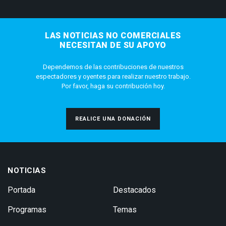
LAS NOTICIAS NO COMERCIALES
NECESITAN DE SU APOYO
Dependemos de las contribuciones de nuestros
espectadores y oyentes para realizar nuestro trabajo.
Por favor, haga su contribución hoy.
REALICE UNA DONACIÓN
NOTICIAS
Portada
Destacados
Programas
Temas