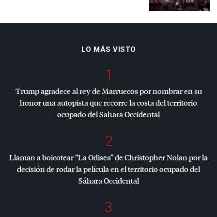
LO MÁS VISTO
1
Trump agradece al rey de Marruecos por nombrar en su
honor una autopista que recorre la costa del territorio
ocupado del Sahara Occidental
2
Llaman a boicotear “La Odisea” de Christopher Nolan por la
decisión de rodar la película en el territorio ocupado del
Sáhara Occidental
3