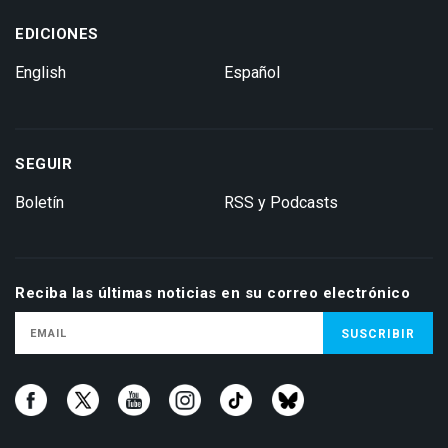
EDICIONES
English
Español
SEGUIR
Boletín
RSS y Podcasts
Reciba las últimas noticias en su correo electrónico