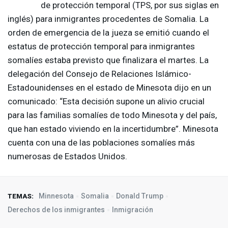
de protección temporal (
TPS
, por sus siglas en
inglés) para inmigrantes procedentes de Somalia. La
orden de emergencia de la jueza se emitió cuando el
estatus de protección temporal para inmigrantes
somalíes estaba previsto que finalizara el martes. La
delegación del Consejo de Relaciones Islámico-
Estadounidenses en el estado de Minesota dijo en un
comunicado: “Esta decisión supone un alivio crucial
para las familias somalíes de todo Minesota y del país,
que han estado viviendo en la incertidumbre”. Minesota
cuenta con una de las poblaciones somalíes más
numerosas de Estados Unidos.
Minnesota
Somalia
Donald Trump
TEMAS:
Derechos de los inmigrantes
Inmigración