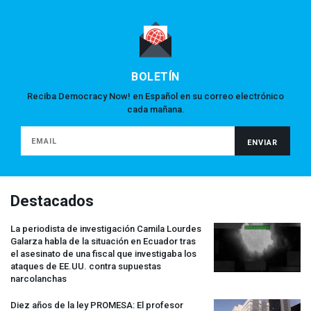
BOLETÍN
Reciba Democracy Now! en Español en su correo electrónico
cada mañana.
Destacados
La periodista de investigación Camila Lourdes
Galarza habla de la situación en Ecuador tras
el asesinato de una fiscal que investigaba los
ataques de EE.UU. contra supuestas
narcolanchas
Diez años de la ley
PROMESA
: El profesor