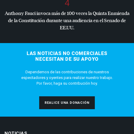
4
Anthony Fauci invoca más de 100 veces la Quinta Enmienda
de la Constitución durante una audiencia en el Senado de
EE.UU.
LAS NOTICIAS NO COMERCIALES
NECESITAN DE SU APOYO
Dependemos de las contribuciones de nuestros
espectadores y oyentes para realizar nuestro trabajo.
Por favor, haga su contribución hoy.
REALICE UNA DONACIÓN
NOTICIAS