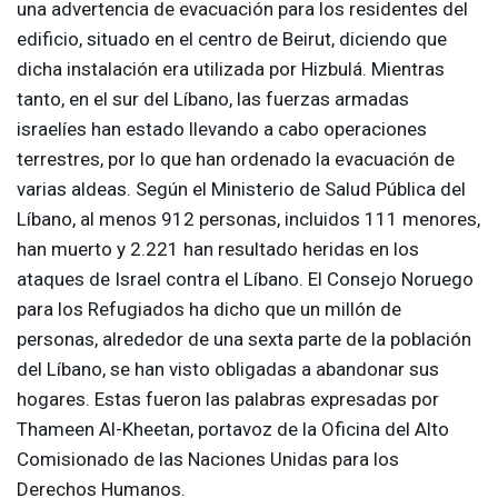
una advertencia de evacuación para los residentes del
edificio, situado en el centro de Beirut, diciendo que
dicha instalación era utilizada por Hizbulá. Mientras
tanto, en el sur del Líbano, las fuerzas armadas
israelíes han estado llevando a cabo operaciones
terrestres, por lo que han ordenado la evacuación de
varias aldeas. Según el Ministerio de Salud Pública del
Líbano, al menos 912 personas, incluidos 111 menores,
han muerto y 2.221 han resultado heridas en los
ataques de Israel contra el Líbano. El Consejo Noruego
para los Refugiados ha dicho que un millón de
personas, alrededor de una sexta parte de la población
del Líbano, se han visto obligadas a abandonar sus
hogares. Estas fueron las palabras expresadas por
Thameen Al-Kheetan, portavoz de la Oficina del Alto
Comisionado de las Naciones Unidas para los
Derechos Humanos.