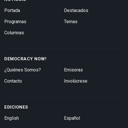
Portada
Destacados
Programas
Temas
Columnas
DEMOCRACY NOW!
¿Quiénes Somos?
Emisoras
Contacto
Involúcrese
EDICIONES
English
Español