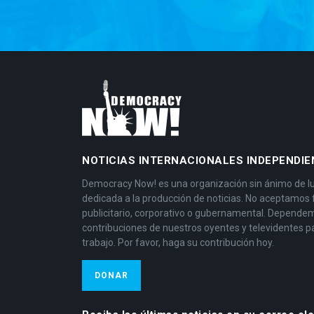
NOTICIAS INTERNACIONALES INDEPENDIE
Democracy Now! es una organización sin ánimo de l
dedicada a la producción de noticias. No aceptamos
publicitario, corporativo o gubernamental. Depende
contribuciones de nuestros oyentes y televidentes p
trabajo. Por favor, haga su contribución hoy.
DONAR