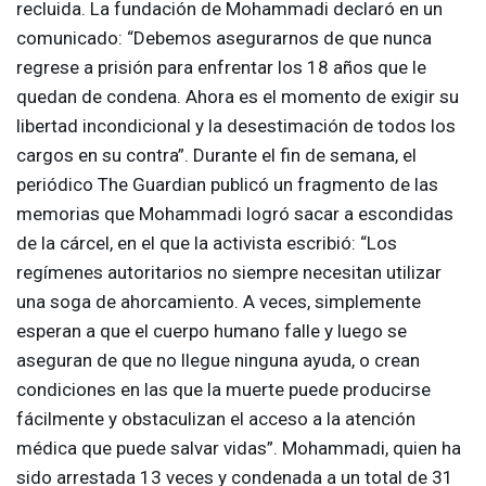
recluida. La fundación de Mohammadi declaró en un
comunicado: “Debemos asegurarnos de que nunca
regrese a prisión para enfrentar los 18 años que le
quedan de condena. Ahora es el momento de exigir su
libertad incondicional y la desestimación de todos los
cargos en su contra”. Durante el fin de semana, el
periódico The Guardian publicó un fragmento de las
memorias que Mohammadi logró sacar a escondidas
de la cárcel, en el que la activista escribió: “Los
regímenes autoritarios no siempre necesitan utilizar
una soga de ahorcamiento. A veces, simplemente
esperan a que el cuerpo humano falle y luego se
aseguran de que no llegue ninguna ayuda, o crean
condiciones en las que la muerte puede producirse
fácilmente y obstaculizan el acceso a la atención
médica que puede salvar vidas”. Mohammadi, quien ha
sido arrestada 13 veces y condenada a un total de 31