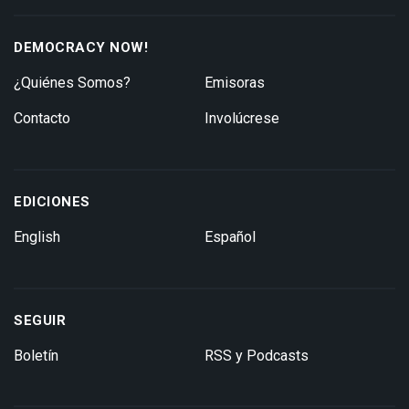
DEMOCRACY NOW!
¿Quiénes Somos?
Emisoras
Contacto
Involúcrese
EDICIONES
English
Español
SEGUIR
Boletín
RSS y Podcasts