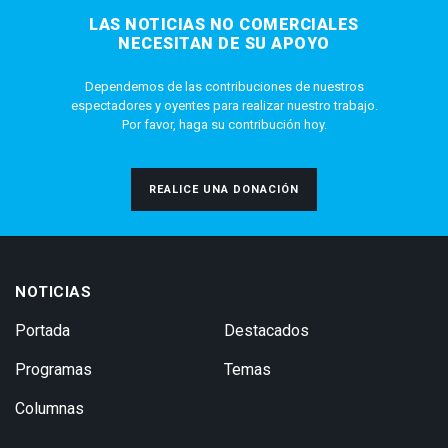
LAS NOTICIAS NO COMERCIALES
NECESITAN DE SU APOYO
Dependemos de las contribuciones de nuestros
espectadores y oyentes para realizar nuestro trabajo.
Por favor, haga su contribución hoy.
REALICE UNA DONACIÓN
NOTICIAS
Portada
Destacados
Programas
Temas
Columnas