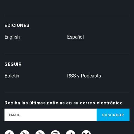
EDICIONES
English
Español
SEGUIR
Boletín
RSS y Podcasts
Reciba las últimas noticias en su correo electrónico