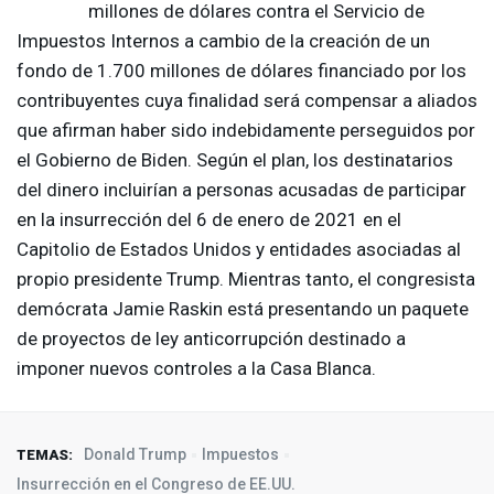
millones de dólares contra el Servicio de
Impuestos Internos a cambio de la creación de un
fondo de 1.700 millones de dólares financiado por los
contribuyentes cuya finalidad será compensar a aliados
que afirman haber sido indebidamente perseguidos por
el Gobierno de Biden. Según el plan, los destinatarios
del dinero incluirían a personas acusadas de participar
en la insurrección del 6 de enero de 2021 en el
Capitolio de Estados Unidos y entidades asociadas al
propio presidente Trump. Mientras tanto, el congresista
demócrata Jamie Raskin está presentando un paquete
de proyectos de ley anticorrupción destinado a
imponer nuevos controles a la Casa Blanca.
Donald Trump
Impuestos
TEMAS:
Insurrección en el Congreso de EE.UU.