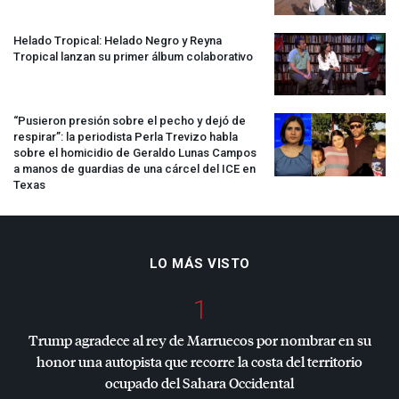
Helado Tropical: Helado Negro y Reyna
Tropical lanzan su primer álbum colaborativo
“Pusieron presión sobre el pecho y dejó de
respirar”: la periodista Perla Trevizo habla
sobre el homicidio de Geraldo Lunas Campos
a manos de guardias de una cárcel del
ICE
en
Texas
LO MÁS VISTO
1
Trump agradece al rey de Marruecos por nombrar en su
honor una autopista que recorre la costa del territorio
ocupado del Sahara Occidental