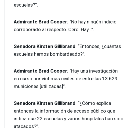
escuelas?”.
Admirante Brad Cooper
: “No hay ningún indicio
corroborado al respecto. Cero. Hay…”.
Senadora Kirsten Gillibrand
: “Entonces, ¿cuántas
escuelas hemos bombardeado?”.
Admirante Brad Cooper
: “Hay una investigación
en curso por víctimas civiles de entre las 13.629
municiones [utilizadas]”.
Senadora Kirsten Gillibrand
: “¿Cómo explica
entonces la información de acceso público que
indica que 22 escuelas y varios hospitales han sido
atacados?”.