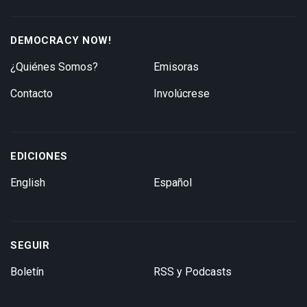
DEMOCRACY NOW!
¿Quiénes Somos?
Emisoras
Contacto
Involúcrese
EDICIONES
English
Español
SEGUIR
Boletín
RSS y Podcasts