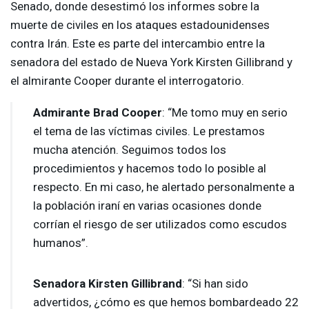
Senado, donde desestimó los informes sobre la
muerte de civiles en los ataques estadounidenses
contra Irán. Este es parte del intercambio entre la
senadora del estado de Nueva York Kirsten Gillibrand y
el almirante Cooper durante el interrogatorio.
Admirante Brad Cooper
: “Me tomo muy en serio
el tema de las víctimas civiles. Le prestamos
mucha atención. Seguimos todos los
procedimientos y hacemos todo lo posible al
respecto. En mi caso, he alertado personalmente a
la población iraní en varias ocasiones donde
corrían el riesgo de ser utilizados como escudos
humanos”.
Senadora Kirsten Gillibrand
: “Si han sido
advertidos, ¿cómo es que hemos bombardeado 22