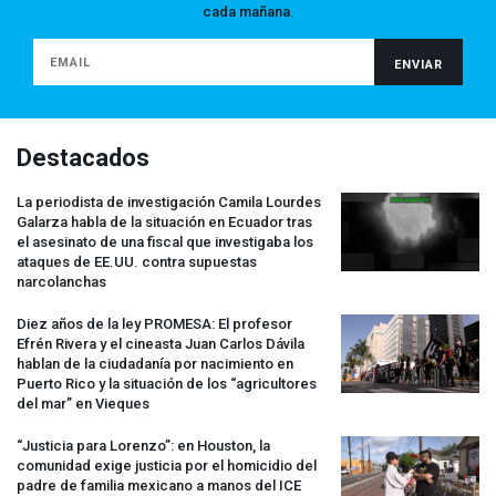
cada mañana.
Destacados
La periodista de investigación Camila Lourdes
Galarza habla de la situación en Ecuador tras
el asesinato de una fiscal que investigaba los
ataques de EE.UU. contra supuestas
narcolanchas
Diez años de la ley
PROMESA
: El profesor
Efrén Rivera y el cineasta Juan Carlos Dávila
hablan de la ciudadanía por nacimiento en
Puerto Rico y la situación de los “agricultores
del mar” en Vieques
“Justicia para Lorenzo”: en Houston, la
comunidad exige justicia por el homicidio del
padre de familia mexicano a manos del
ICE