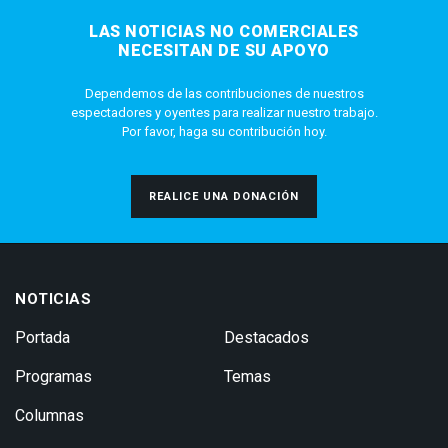
LAS NOTICIAS NO COMERCIALES
NECESITAN DE SU APOYO
Dependemos de las contribuciones de nuestros
espectadores y oyentes para realizar nuestro trabajo.
Por favor, haga su contribución hoy.
REALICE UNA DONACIÓN
NOTICIAS
Portada
Destacados
Programas
Temas
Columnas