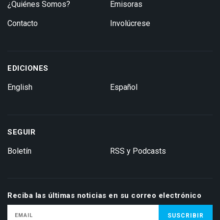
¿Quiénes Somos?
Emisoras
Contacto
Involúcrese
EDICIONES
English
Español
SEGUIR
Boletín
RSS y Podcasts
Reciba las últimas noticias en su correo electrónico