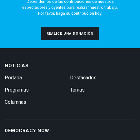
Dependemos de las contribuciones de nuestros
espectadores y oyentes para realizar nuestro trabajo.
Por favor, haga su contribución hoy.
REALICE UNA DONACIÓN
NOTICIAS
Portada
Destacados
Programas
Temas
Columnas
DEMOCRACY NOW!