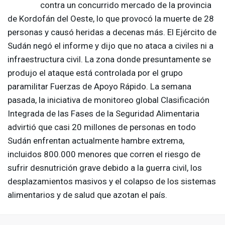
contra un concurrido mercado de la provincia
de Kordofán del Oeste, lo que provocó la muerte de 28
personas y causó heridas a decenas más. El Ejército de
Sudán negó el informe y dijo que no ataca a civiles ni a
infraestructura civil. La zona donde presuntamente se
produjo el ataque está controlada por el grupo
paramilitar Fuerzas de Apoyo Rápido. La semana
pasada, la iniciativa de monitoreo global Clasificación
Integrada de las Fases de la Seguridad Alimentaria
advirtió que casi 20 millones de personas en todo
Sudán enfrentan actualmente hambre extrema,
incluidos 800.000 menores que corren el riesgo de
sufrir desnutrición grave debido a la guerra civil, los
desplazamientos masivos y el colapso de los sistemas
alimentarios y de salud que azotan el país.