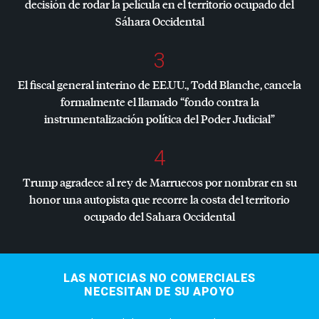
decisión de rodar la película en el territorio ocupado del
Sáhara Occidental
3
El fiscal general interino de EE.UU., Todd Blanche, cancela
formalmente el llamado “fondo contra la
instrumentalización política del Poder Judicial”
4
Trump agradece al rey de Marruecos por nombrar en su
honor una autopista que recorre la costa del territorio
ocupado del Sahara Occidental
LAS NOTICIAS NO COMERCIALES
NECESITAN DE SU APOYO