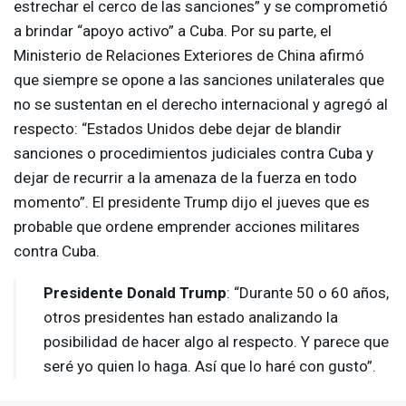
estrechar el cerco de las sanciones” y se comprometió
a brindar “apoyo activo” a Cuba. Por su parte, el
Ministerio de Relaciones Exteriores de China afirmó
que siempre se opone a las sanciones unilaterales que
no se sustentan en el derecho internacional y agregó al
respecto: “Estados Unidos debe dejar de blandir
sanciones o procedimientos judiciales contra Cuba y
dejar de recurrir a la amenaza de la fuerza en todo
momento”. El presidente Trump dijo el jueves que es
probable que ordene emprender acciones militares
contra Cuba.
Presidente Donald Trump
: “Durante 50 o 60 años,
otros presidentes han estado analizando la
posibilidad de hacer algo al respecto. Y parece que
seré yo quien lo haga. Así que lo haré con gusto”.