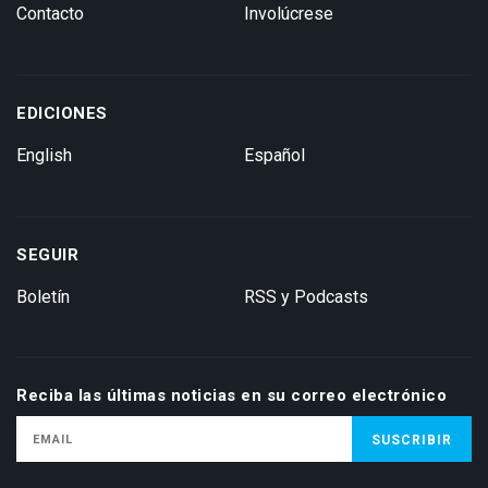
Contacto
Involúcrese
EDICIONES
English
Español
SEGUIR
Boletín
RSS y Podcasts
Reciba las últimas noticias en su correo electrónico