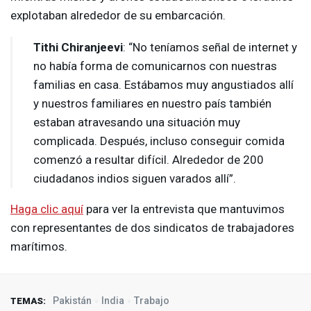
explotaban alrededor de su embarcación.
Tithi Chiranjeevi
: “No teníamos señal de internet y
no había forma de comunicarnos con nuestras
familias en casa. Estábamos muy angustiados allí
y nuestros familiares en nuestro país también
estaban atravesando una situación muy
complicada. Después, incluso conseguir comida
comenzó a resultar difícil. Alrededor de 200
ciudadanos indios siguen varados allí”.
Haga clic aquí
para ver la entrevista que mantuvimos
con representantes de dos sindicatos de trabajadores
marítimos.
Pakistán
India
Trabajo
TEMAS: