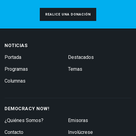
REALICE UNA DONACIÓN
NOTICIAS
Portada
Destacados
Programas
Temas
Columnas
DEMOCRACY NOW!
¿Quiénes Somos?
Emisoras
Contacto
Involúcrese