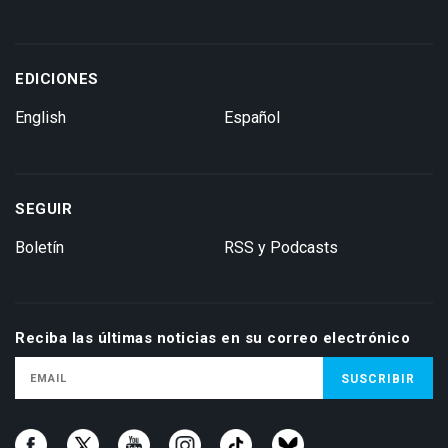
EDICIONES
English
Español
SEGUIR
Boletín
RSS y Podcasts
Reciba las últimas noticias en su correo electrónico