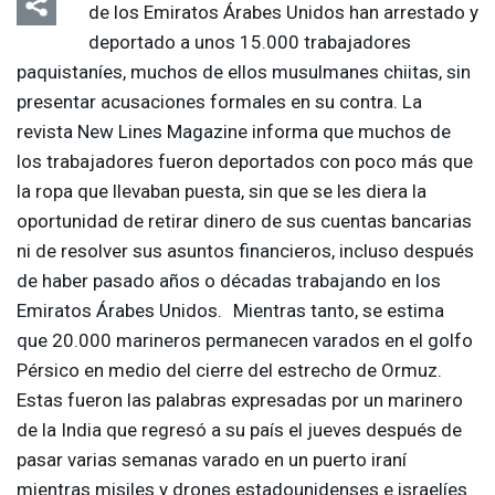
de los Emiratos Árabes Unidos han arrestado y
deportado a unos 15.000 trabajadores
paquistaníes, muchos de ellos musulmanes chiitas, sin
presentar acusaciones formales en su contra. La
revista New Lines Magazine informa que muchos de
los trabajadores fueron deportados con poco más que
la ropa que llevaban puesta, sin que se les diera la
oportunidad de retirar dinero de sus cuentas bancarias
ni de resolver sus asuntos financieros, incluso después
de haber pasado años o décadas trabajando en los
Emiratos Árabes Unidos. Mientras tanto, se estima
que 20.000 marineros permanecen varados en el golfo
Pérsico en medio del cierre del estrecho de Ormuz.
Estas fueron las palabras expresadas por un marinero
de la India que regresó a su país el jueves después de
pasar varias semanas varado en un puerto iraní
mientras misiles y drones estadounidenses e israelíes