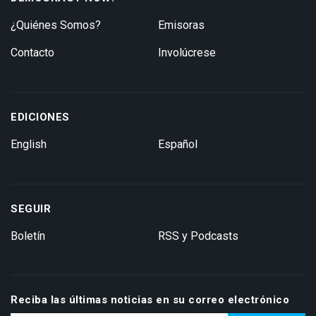
¿Quiénes Somos?
Emisoras
Contacto
Involúcrese
EDICIONES
English
Español
SEGUIR
Boletín
RSS y Podcasts
Reciba las últimas noticias en su correo electrónico