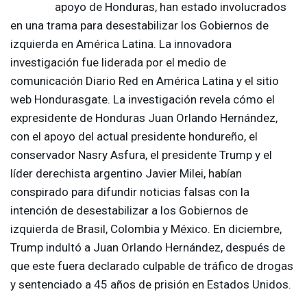
apoyo de Honduras, han estado involucrados
en una trama para desestabilizar los Gobiernos de
izquierda en América Latina. La innovadora
investigación fue liderada por el medio de
comunicación Diario Red en América Latina y el sitio
web Hondurasgate. La investigación revela cómo el
expresidente de Honduras Juan Orlando Hernández,
con el apoyo del actual presidente hondureño, el
conservador Nasry Asfura, el presidente Trump y el
líder derechista argentino Javier Milei, habían
conspirado para difundir noticias falsas con la
intención de desestabilizar a los Gobiernos de
izquierda de Brasil, Colombia y México. En diciembre,
Trump indultó a Juan Orlando Hernández, después de
que este fuera declarado culpable de tráfico de drogas
y sentenciado a 45 años de prisión en Estados Unidos.