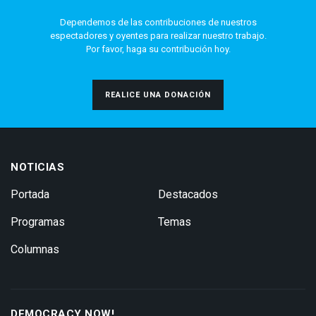
Dependemos de las contribuciones de nuestros
espectadores y oyentes para realizar nuestro trabajo.
Por favor, haga su contribución hoy.
REALICE UNA DONACIÓN
NOTICIAS
Portada
Destacados
Programas
Temas
Columnas
DEMOCRACY NOW!