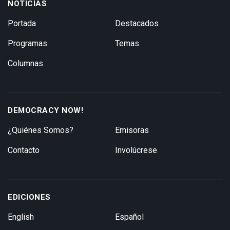
NOTICIAS
Portada
Destacados
Programas
Temas
Columnas
DEMOCRACY NOW!
¿Quiénes Somos?
Emisoras
Contacto
Involúcrese
EDICIONES
English
Español