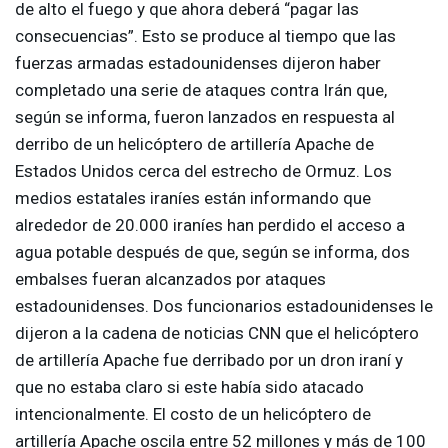
de alto el fuego y que ahora deberá “pagar las
consecuencias”. Esto se produce al tiempo que las
fuerzas armadas estadounidenses dijeron haber
completado una serie de ataques contra Irán que,
según se informa, fueron lanzados en respuesta al
derribo de un helicóptero de artillería Apache de
Estados Unidos cerca del estrecho de Ormuz. Los
medios estatales iraníes están informando que
alrededor de 20.000 iraníes han perdido el acceso a
agua potable después de que, según se informa, dos
embalses fueran alcanzados por ataques
estadounidenses. Dos funcionarios estadounidenses le
dijeron a la cadena de noticias
CNN
que el helicóptero
de artillería Apache fue derribado por un dron iraní y
que no estaba claro si este había sido atacado
intencionalmente. El costo de un helicóptero de
artillería Apache oscila entre 52 millones y más de 100