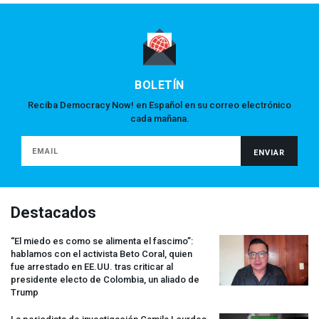
BOLETÍN
Reciba Democracy Now! en Español en su correo electrónico
cada mañana.
Destacados
“El miedo es como se alimenta el fascimo”:
hablamos con el activista Beto Coral, quien
fue arrestado en EE.UU. tras criticar al
presidente electo de Colombia, un aliado de
Trump