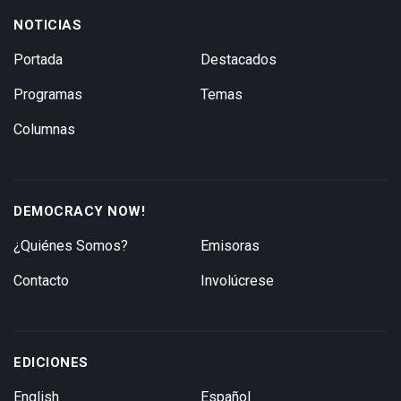
NOTICIAS
Portada
Destacados
Programas
Temas
Columnas
DEMOCRACY NOW!
¿Quiénes Somos?
Emisoras
Contacto
Involúcrese
EDICIONES
English
Español