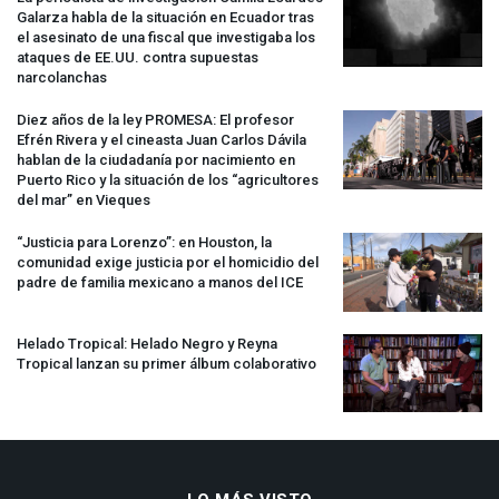
Galarza habla de la situación en Ecuador tras
el asesinato de una fiscal que investigaba los
ataques de EE.UU. contra supuestas
narcolanchas
Diez años de la ley
PROMESA
: El profesor
Efrén Rivera y el cineasta Juan Carlos Dávila
hablan de la ciudadanía por nacimiento en
Puerto Rico y la situación de los “agricultores
del mar” en Vieques
“Justicia para Lorenzo”: en Houston, la
comunidad exige justicia por el homicidio del
padre de familia mexicano a manos del
ICE
Helado Tropical: Helado Negro y Reyna
Tropical lanzan su primer álbum colaborativo