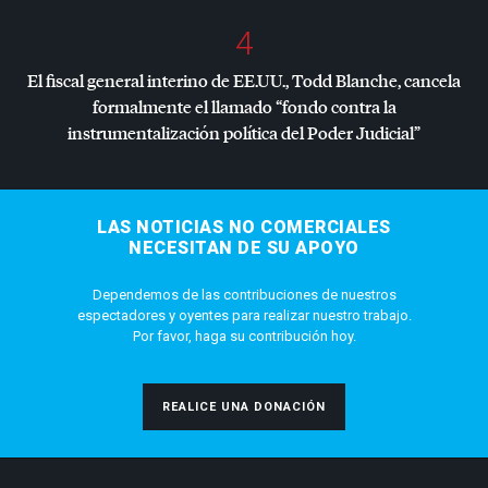
4
El fiscal general interino de EE.UU., Todd Blanche, cancela
formalmente el llamado “fondo contra la
instrumentalización política del Poder Judicial”
LAS NOTICIAS NO COMERCIALES
NECESITAN DE SU APOYO
Dependemos de las contribuciones de nuestros
espectadores y oyentes para realizar nuestro trabajo.
Por favor, haga su contribución hoy.
REALICE UNA DONACIÓN