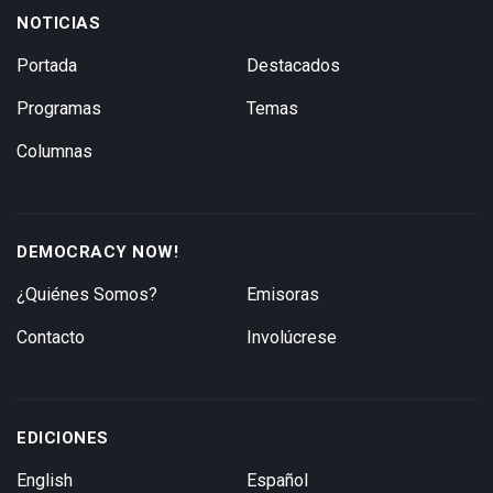
NOTICIAS
Portada
Destacados
Programas
Temas
Columnas
DEMOCRACY NOW!
¿Quiénes Somos?
Emisoras
Contacto
Involúcrese
EDICIONES
English
Español