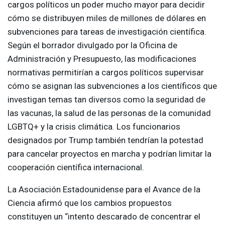
cargos políticos un poder mucho mayor para decidir
cómo se distribuyen miles de millones de dólares en
subvenciones para tareas de investigación científica.
Según el borrador divulgado por la Oficina de
Administración y Presupuesto, las modificaciones
normativas permitirían a cargos políticos supervisar
cómo se asignan las subvenciones a los científicos que
investigan temas tan diversos como la seguridad de
las vacunas, la salud de las personas de la comunidad
LGBTQ+ y la crisis climática. Los funcionarios
designados por Trump también tendrían la potestad
para cancelar proyectos en marcha y podrían limitar la
cooperación científica internacional.
La Asociación Estadounidense para el Avance de la
Ciencia afirmó que los cambios propuestos
constituyen un “intento descarado de concentrar el