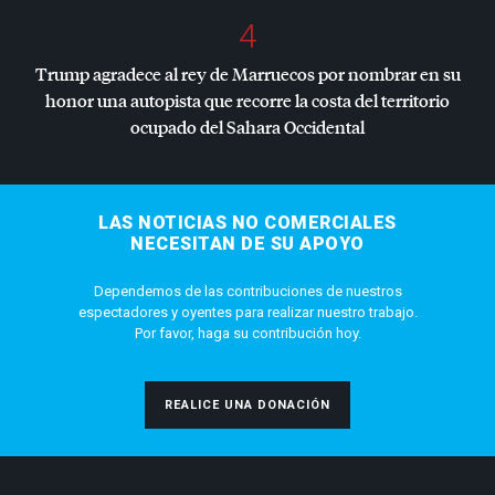
4
Trump agradece al rey de Marruecos por nombrar en su
honor una autopista que recorre la costa del territorio
ocupado del Sahara Occidental
LAS NOTICIAS NO COMERCIALES
NECESITAN DE SU APOYO
Dependemos de las contribuciones de nuestros
espectadores y oyentes para realizar nuestro trabajo.
Por favor, haga su contribución hoy.
REALICE UNA DONACIÓN