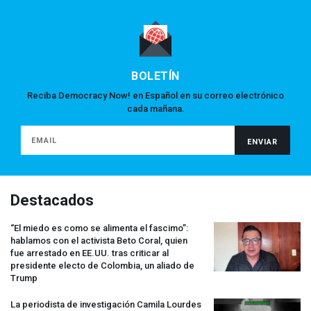
BOLETÍN
Reciba Democracy Now! en Español en su correo electrónico
cada mañana.
Destacados
“El miedo es como se alimenta el fascimo”:
hablamos con el activista Beto Coral, quien
fue arrestado en EE.UU. tras criticar al
presidente electo de Colombia, un aliado de
Trump
La periodista de investigación Camila Lourdes