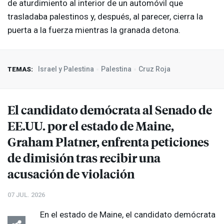
de aturdimiento al interior de un automóvil que
trasladaba palestinos y, después, al parecer, cierra la
puerta a la fuerza mientras la granada detona.
Israel y Palestina
Palestina
Cruz Roja
TEMAS:
El candidato demócrata al Senado de
EE.UU. por el estado de Maine,
Graham Platner, enfrenta peticiones
de dimisión tras recibir una
acusación de violación
07 JUL. 2026
En el estado de Maine, el candidato demócrata