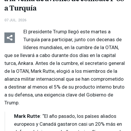
a Turquía
07 JUL. 2026
El presidente Trump llegó este martes a
Turquía para participar, junto con decenas de
líderes mundiales, en la cumbre de la
OTAN
,
que se llevará a cabo durante dos días en la capital
turca, Ankara. Antes de la cumbre, el secretario general
de la
OTAN
, Mark Rutte, elogió a los miembros de la
alianza militar internacional que se han comprometido
a destinar al menos el 5% de su producto interno bruto
a su defensa, una exigencia clave del Gobierno de
Trump.
Mark Rutte
: “El año pasado, los países aliados
europeos y Canadá gastaron casi un 20% más en