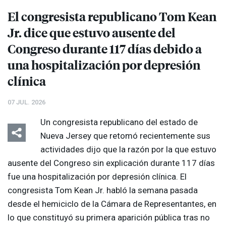
El congresista republicano Tom Kean
Jr. dice que estuvo ausente del
Congreso durante 117 días debido a
una hospitalización por depresión
clínica
07 JUL. 2026
Un congresista republicano del estado de
Nueva Jersey que retomó recientemente sus
actividades dijo que la razón por la que estuvo
ausente del Congreso sin explicación durante 117 días
fue una hospitalización por depresión clínica. El
congresista Tom Kean Jr. habló la semana pasada
desde el hemiciclo de la Cámara de Representantes, en
lo que constituyó su primera aparición pública tras no