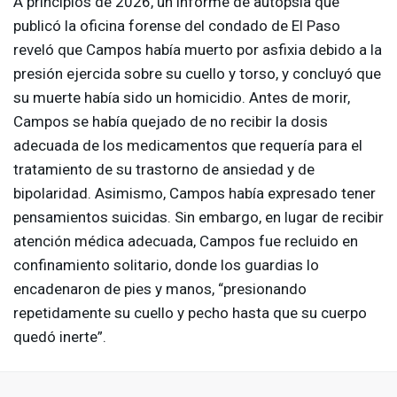
A principios de 2026, un informe de autopsia que
publicó la oficina forense del condado de El Paso
reveló que Campos había muerto por asfixia debido a la
presión ejercida sobre su cuello y torso, y concluyó que
su muerte había sido un homicidio. Antes de morir,
Campos se había quejado de no recibir la dosis
adecuada de los medicamentos que requería para el
tratamiento de su trastorno de ansiedad y de
bipolaridad. Asimismo, Campos había expresado tener
pensamientos suicidas. Sin embargo, en lugar de recibir
atención médica adecuada, Campos fue recluido en
confinamiento solitario, donde los guardias lo
encadenaron de pies y manos, “presionando
repetidamente su cuello y pecho hasta que su cuerpo
quedó inerte”.