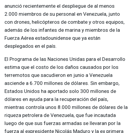
anunció recientemente el despliegue de al menos
2.000 miembros de su personal en Venezuela, junto
con drones, helicópteros de combate y otros equipos,
además de los infantes de marina y miembros de la
Fuerza Aérea estadounidense que ya están
desplegados en el país.
El Programa de las Naciones Unidas para el Desarrollo
estima que el costo de los daños causados por los
terremotos que sacudieron en junio a Venezuela
asciende a 6.700 millones de dólares. Sin embargo,
Estados Unidos ha aportado solo 300 millones de
dólares en ayuda para la recuperación del país,
mientras controla unos 8.000 millones de dólares de la
riqueza petrolera de Venezuela, que fue incautada
luego de que sus fuerzas armadas se llevaran por la
fuerza al expresidente Nicolás Maduro y la ex primera