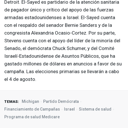
Detroit. El-Sayed es partidario de la atención sanitaria
de pagador único y crítico del apoyo de las fuerzas
armadas estadounidenses a Israel. El-Sayed cuenta
con el respaldo del senador Bernie Sanders y de la
congresista Alexandria Ocasio-Cortez. Por su parte,
Stevens cuenta con el apoyo del líder de la minoría del
Senado, el demócrata Chuck Schumer, y del Comité
Israelí-Estadounidense de Asuntos Públicos, que ha
gastado millones de dólares en anuncios a favor de su
campaña. Las elecciones primarias se llevarán a cabo
el 4 de agosto.
Michigan
Partido Demócrata
TEMAS:
Financiamiento de Campañas
Israel
Sistema de salud
Programa de salud Medicare