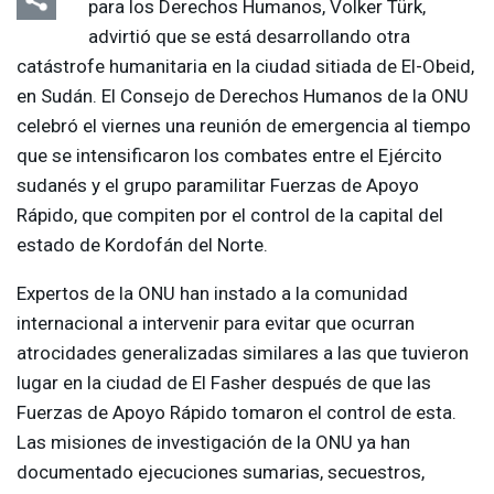
para los Derechos Humanos, Volker Türk,
advirtió que se está desarrollando otra
catástrofe humanitaria en la ciudad sitiada de El-Obeid,
en Sudán. El Consejo de Derechos Humanos de la
ONU
celebró el viernes una reunión de emergencia al tiempo
que se intensificaron los combates entre el Ejército
sudanés y el grupo paramilitar Fuerzas de Apoyo
Rápido, que compiten por el control de la capital del
estado de Kordofán del Norte.
Expertos de la
ONU
han instado a la comunidad
internacional a intervenir para evitar que ocurran
atrocidades generalizadas similares a las que tuvieron
lugar en la ciudad de El Fasher después de que las
Fuerzas de Apoyo Rápido tomaron el control de esta.
Las misiones de investigación de la
ONU
ya han
documentado ejecuciones sumarias, secuestros,