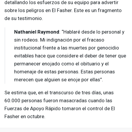
detallando los esfuerzos de su equipo para advertir
sobre los peligros en El Fasher. Este es un fragmento
de su testimonio.
Nathaniel Raymond
: “Hablaré desde lo personal y
sin rodeos. Mi indignación por el fracaso
institucional frente a las muertes por genocidio
evitables hace que considere el deber de tener que
permanecer enojado como el obituario y el
homenaje de estas personas. Estas personas
merecen que alguien se enoje por ellas”.
Se estima que, en el transcurso de tres días, unas
60.000 personas fueron masacradas cuando las
Fuerzas de Apoyo Rápido tomaron el control de El
Fasher en octubre.