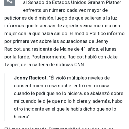
al Senado de Estados Unidos Graham Platner
enfrenta un número cada vez mayor de
peticiones de dimisión, luego de que salieran a la luz
informes que lo acusan de agredir sexualmente a una
mujer con la que había salido. El medio Político informó
por primera vez sobre las acusaciones de Jenny
Racicot, una residente de Maine de 41 años, el lunes
por la tarde. Posteriormente, Racicot habló con Jake
Tapper, de la cadena de noticias
CNN
.
Jenny Racicot
: “Él violó múltiples niveles de
consentimiento esa noche: entró en mi casa
cuando le pedí que no lo hiciera, se abalanzó sobre
mí cuando le dije que no lo hiciera y, además, hubo
otro incidente en el que le había dicho que no lo
hiciera”.