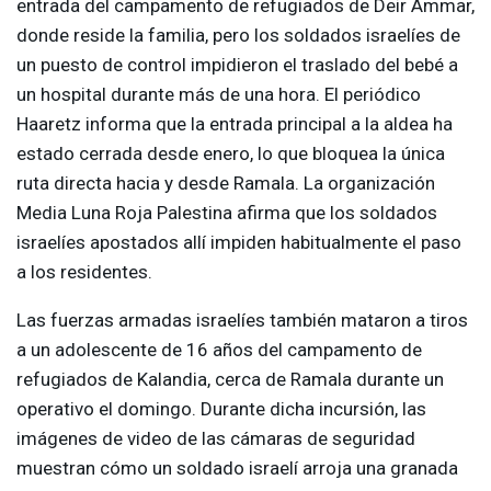
entrada del campamento de refugiados de Deir Ammar,
donde reside la familia, pero los soldados israelíes de
un puesto de control impidieron el traslado del bebé a
un hospital durante más de una hora. El periódico
Haaretz informa que la entrada principal a la aldea ha
estado cerrada desde enero, lo que bloquea la única
ruta directa hacia y desde Ramala. La organización
Media Luna Roja Palestina afirma que los soldados
israelíes apostados allí impiden habitualmente el paso
a los residentes.
Las fuerzas armadas israelíes también mataron a tiros
a un adolescente de 16 años del campamento de
refugiados de Kalandia, cerca de Ramala durante un
operativo el domingo. Durante dicha incursión, las
imágenes de video de las cámaras de seguridad
muestran cómo un soldado israelí arroja una granada