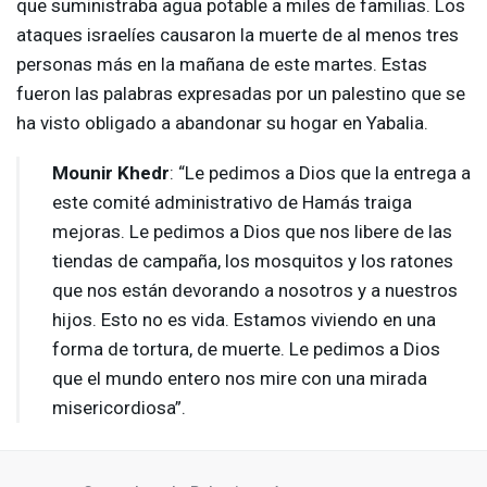
que suministraba agua potable a miles de familias. Los
ataques israelíes causaron la muerte de al menos tres
personas más en la mañana de este martes. Estas
fueron las palabras expresadas por un palestino que se
ha visto obligado a abandonar su hogar en Yabalia.
Mounir Khedr
: “Le pedimos a Dios que la entrega a
este comité administrativo de Hamás traiga
mejoras. Le pedimos a Dios que nos libere de las
tiendas de campaña, los mosquitos y los ratones
que nos están devorando a nosotros y a nuestros
hijos. Esto no es vida. Estamos viviendo en una
forma de tortura, de muerte. Le pedimos a Dios
que el mundo entero nos mire con una mirada
misericordiosa”.