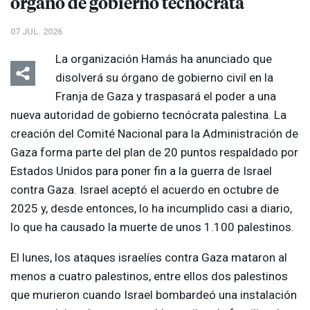
órgano de gobierno tecnócrata
07 JUL. 2026
La organización Hamás ha anunciado que
disolverá su órgano de gobierno civil en la
Franja de Gaza y traspasará el poder a una
nueva autoridad de gobierno tecnócrata palestina. La
creación del Comité Nacional para la Administración de
Gaza forma parte del plan de 20 puntos respaldado por
Estados Unidos para poner fin a la guerra de Israel
contra Gaza. Israel aceptó el acuerdo en octubre de
2025 y, desde entonces, lo ha incumplido casi a diario,
lo que ha causado la muerte de unos 1.100 palestinos.
El lunes, los ataques israelíes contra Gaza mataron al
menos a cuatro palestinos, entre ellos dos palestinos
que murieron cuando Israel bombardeó una instalación