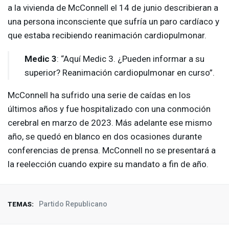
a la vivienda de McConnell el 14 de junio describieran a
una persona inconsciente que sufría un paro cardíaco y
que estaba recibiendo reanimación cardiopulmonar.
Medic 3
: “Aquí Medic 3. ¿Pueden informar a su
superior? Reanimación cardiopulmonar en curso”.
McConnell ha sufrido una serie de caídas en los
últimos años y fue hospitalizado con una conmoción
cerebral en marzo de 2023. Más adelante ese mismo
año, se quedó en blanco en dos ocasiones durante
conferencias de prensa. McConnell no se presentará a
la reelección cuando expire su mandato a fin de año.
Partido Republicano
TEMAS: