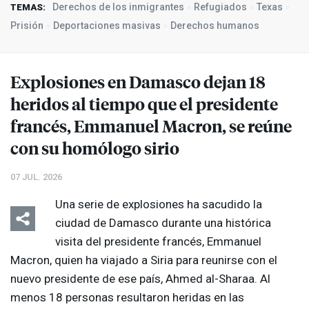
Derechos de los inmigrantes
Refugiados
Texas
TEMAS:
Prisión
Deportaciones masivas
Derechos humanos
Explosiones en Damasco dejan 18
heridos al tiempo que el presidente
francés, Emmanuel Macron, se reúne
con su homólogo sirio
07 JUL. 2026
Una serie de explosiones ha sacudido la
ciudad de Damasco durante una histórica
visita del presidente francés, Emmanuel
Macron, quien ha viajado a Siria para reunirse con el
nuevo presidente de ese país, Ahmed al-Sharaa. Al
menos 18 personas resultaron heridas en las