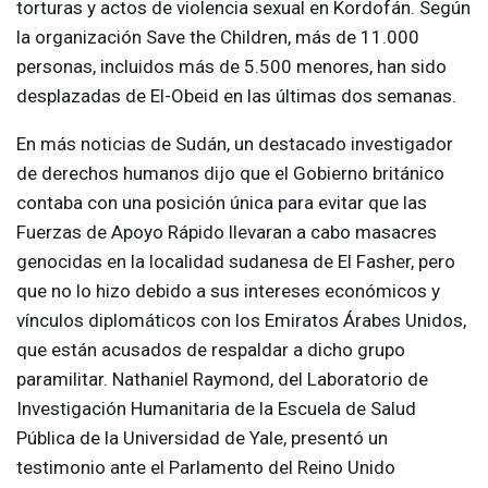
torturas y actos de violencia sexual en Kordofán. Según
la organización Save the Children, más de 11.000
personas, incluidos más de 5.500 menores, han sido
desplazadas de El-Obeid en las últimas dos semanas.
En más noticias de Sudán, un destacado investigador
de derechos humanos dijo que el Gobierno británico
contaba con una posición única para evitar que las
Fuerzas de Apoyo Rápido llevaran a cabo masacres
genocidas en la localidad sudanesa de El Fasher, pero
que no lo hizo debido a sus intereses económicos y
vínculos diplomáticos con los Emiratos Árabes Unidos,
que están acusados de respaldar a dicho grupo
paramilitar. Nathaniel Raymond, del Laboratorio de
Investigación Humanitaria de la Escuela de Salud
Pública de la Universidad de Yale, presentó un
testimonio ante el Parlamento del Reino Unido