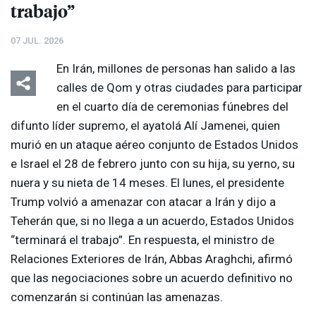
trabajo”
07 JUL. 2026
En Irán, millones de personas han salido a las
calles de Qom y otras ciudades para participar
en el cuarto día de ceremonias fúnebres del
difunto líder supremo, el ayatolá Alí Jamenei, quien
murió en un ataque aéreo conjunto de Estados Unidos
e Israel el 28 de febrero junto con su hija, su yerno, su
nuera y su nieta de 14 meses. El lunes, el presidente
Trump volvió a amenazar con atacar a Irán y dijo a
Teherán que, si no llega a un acuerdo, Estados Unidos
“terminará el trabajo”. En respuesta, el ministro de
Relaciones Exteriores de Irán, Abbas Araghchi, afirmó
que las negociaciones sobre un acuerdo definitivo no
comenzarán si continúan las amenazas.