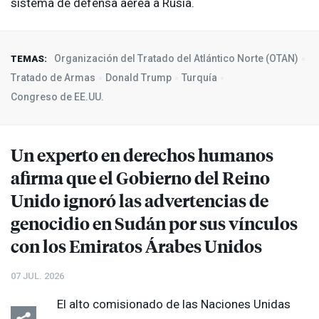
sistema de defensa aérea a Rusia.
Organización del Tratado del Atlántico Norte (OTAN)
TEMAS:
Tratado de Armas
Donald Trump
Turquía
Congreso de EE.UU.
Un experto en derechos humanos
afirma que el Gobierno del Reino
Unido ignoró las advertencias de
genocidio en Sudán por sus vínculos
con los Emiratos Árabes Unidos
07 JUL. 2026
El alto comisionado de las Naciones Unidas