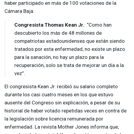
haber participado en más de 100 votaciones de la
Cámara Baja.
Congresista Thomas Kean Jr.
: “Como han
descubierto los más de 48 millones de
compatriotas estadounidenses que están siendo
tratados por esta enfermedad, no existe un plazo
para la sanación, no hay un plazo para la
recuperación, solo se trata de mejorar un día a la
vez”.
El congresista Kean Jr. recibió su salario completo
durante los casi cuatro meses en los que estuvo
ausente del Congreso sin explicación, a pesar de su
historial de haber votado repetidas veces en contra de
la legislación sobre licencia remunerada por
enfermedad. La revista Mother Jones informa que,