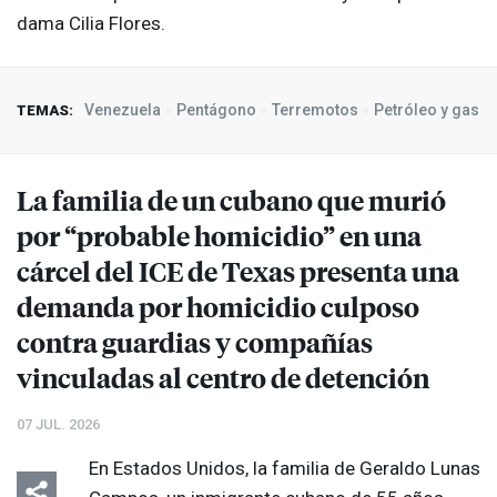
dama Cilia Flores.
Venezuela
Pentágono
Terremotos
Petróleo y gas
TEMAS:
La familia de un cubano que murió
por “probable homicidio” en una
cárcel del
ICE
de Texas presenta una
demanda por homicidio culposo
contra guardias y compañías
vinculadas al centro de detención
07 JUL. 2026
En Estados Unidos, la familia de Geraldo Lunas