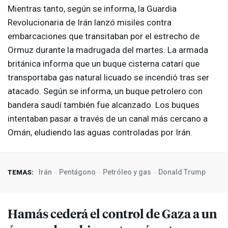
Mientras tanto, según se informa, la Guardia
Revolucionaria de Irán lanzó misiles contra
embarcaciones que transitaban por el estrecho de
Ormuz durante la madrugada del martes. La armada
británica informa que un buque cisterna catarí que
transportaba gas natural licuado se incendió tras ser
atacado. Según se informa, un buque petrolero con
bandera saudí también fue alcanzado. Los buques
intentaban pasar a través de un canal más cercano a
Omán, eludiendo las aguas controladas por Irán.
Irán
Pentágono
Petróleo y gas
Donald Trump
TEMAS:
Hamás cederá el control de Gaza a un