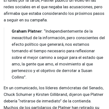
El lunes por la tarde, Platner publicó un video en las
redes sociales en el que negaba las acusaciones, pero
afirmaba que estaba considerando los próximos pasos
a seguir en su campaña.
Graham Platner
: “Independientemente de la
inexactitud de la información, pero conscientes del
efecto político que generará, nos estamos
tomando el tiempo necesario para reflexionar
sobre el mejor camino a seguir para el estado que
amo, la gente que amo, el movimiento al que
pertenezco y el objetivo de derrotar a Susan
Collins”.
En un comunicado, los líderes demócratas del Senado,
Chuck Schumer y Kirsten Gillibrand, dijeron que Platner
debería “retirarse de inmediato” de la contienda.
Muchos de los partidarios de Platner han retirado su