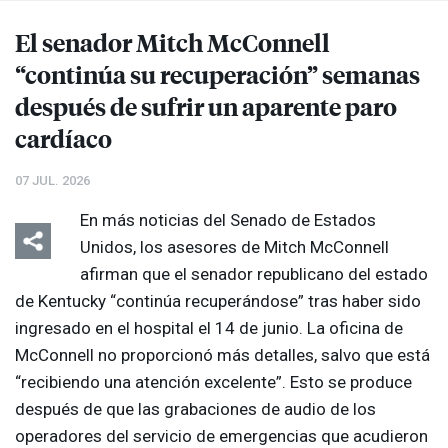
El senador Mitch McConnell
“continúa su recuperación” semanas
después de sufrir un aparente paro
cardíaco
07 JUL. 2026
En más noticias del Senado de Estados
Unidos, los asesores de Mitch McConnell
afirman que el senador republicano del estado
de Kentucky “continúa recuperándose” tras haber sido
ingresado en el hospital el 14 de junio. La oficina de
McConnell no proporcionó más detalles, salvo que está
“recibiendo una atención excelente”. Esto se produce
después de que las grabaciones de audio de los
operadores del servicio de emergencias que acudieron