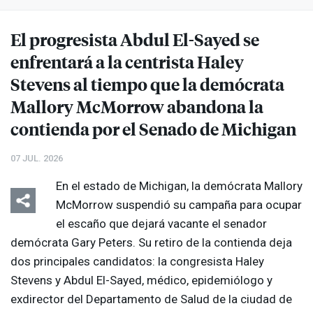
El progresista Abdul El-Sayed se
enfrentará a la centrista Haley
Stevens al tiempo que la demócrata
Mallory McMorrow abandona la
contienda por el Senado de Michigan
07 JUL. 2026
En el estado de Michigan, la demócrata Mallory
McMorrow suspendió su campaña para ocupar
el escaño que dejará vacante el senador
demócrata Gary Peters. Su retiro de la contienda deja
dos principales candidatos: la congresista Haley
Stevens y Abdul El-Sayed, médico, epidemiólogo y
exdirector del Departamento de Salud de la ciudad de