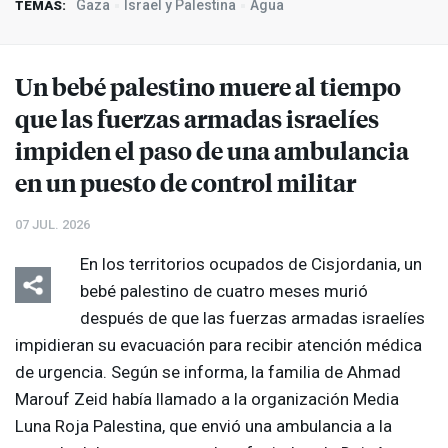
Gaza
Israel y Palestina
Agua
TEMAS:
Un bebé palestino muere al tiempo
que las fuerzas armadas israelíes
impiden el paso de una ambulancia
en un puesto de control militar
07 JUL. 2026
En los territorios ocupados de Cisjordania, un
bebé palestino de cuatro meses murió
después de que las fuerzas armadas israelíes
impidieran su evacuación para recibir atención médica
de urgencia. Según se informa, la familia de Ahmad
Marouf Zeid había llamado a la organización Media
Luna Roja Palestina, que envió una ambulancia a la