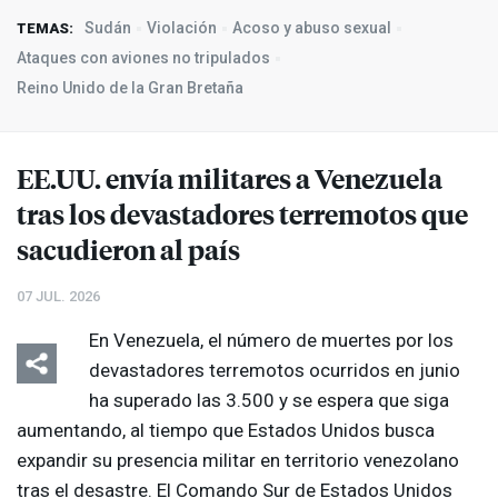
Sudán
Violación
Acoso y abuso sexual
TEMAS:
Ataques con aviones no tripulados
Reino Unido de la Gran Bretaña
EE.UU. envía militares a Venezuela
tras los devastadores terremotos que
sacudieron al país
07 JUL. 2026
En Venezuela, el número de muertes por los
devastadores terremotos ocurridos en junio
ha superado las 3.500 y se espera que siga
aumentando, al tiempo que Estados Unidos busca
expandir su presencia militar en territorio venezolano
tras el desastre. El Comando Sur de Estados Unidos