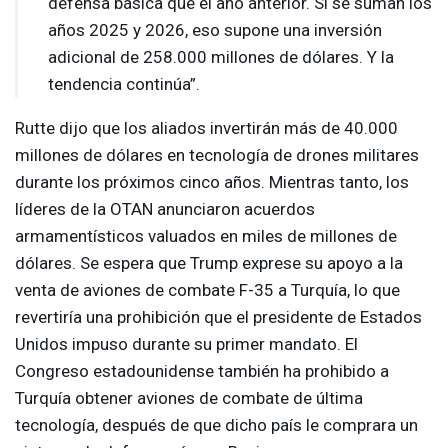
defensa básica que el año anterior. Si se suman los
años 2025 y 2026, eso supone una inversión
adicional de 258.000 ⁠millones de dólares. Y la
tendencia continúa”.
Rutte dijo que los aliados invertirán más de 40.000
millones de dólares en tecnología de drones militares
durante los próximos cinco años. Mientras tanto, los
líderes de la
OTAN
anunciaron acuerdos
armamentísticos valuados en miles de millones de
dólares. Se espera que Trump exprese su apoyo a la
venta de aviones de combate F-35 a Turquía, lo que
revertiría una prohibición que el presidente de Estados
Unidos impuso durante su primer mandato. El
Congreso estadounidense también ha prohibido a
Turquía obtener aviones de combate de última
tecnología, después de que dicho país le comprara un