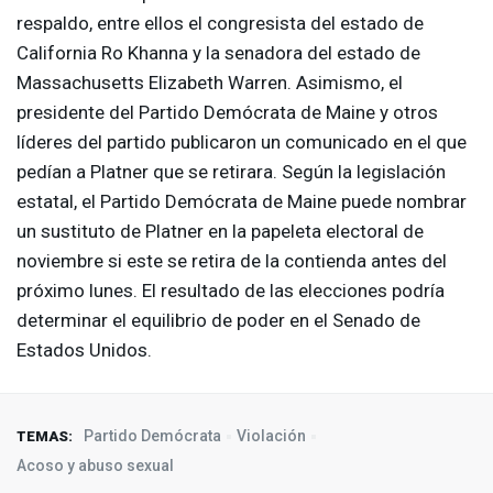
respaldo, entre ellos el congresista del estado de
California Ro Khanna y la senadora del estado de
Massachusetts Elizabeth Warren. Asimismo, el
presidente del Partido Demócrata de Maine y otros
líderes del partido publicaron un comunicado en el que
pedían a Platner que se retirara. Según la legislación
estatal, el Partido Demócrata de Maine puede nombrar
un sustituto de Platner en la papeleta electoral de
noviembre si este se retira de la contienda antes del
próximo lunes. El resultado de las elecciones podría
determinar el equilibrio de poder en el Senado de
Estados Unidos.
Partido Demócrata
Violación
TEMAS:
Acoso y abuso sexual