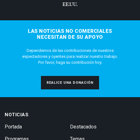
EE.UU.
LAS NOTICIAS NO COMERCIALES
NECESITAN DE SU APOYO
Dependemos de las contribuciones de nuestros
espectadores y oyentes para realizar nuestro trabajo.
Por favor, haga su contribución hoy.
REALICE UNA DONACIÓN
NOTICIAS
Portada
Destacados
Programas
Temas