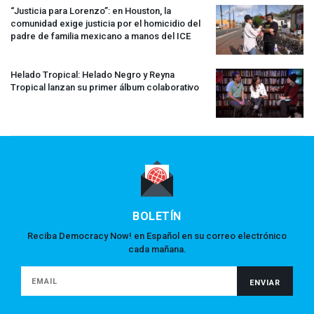
“Justicia para Lorenzo”: en Houston, la
comunidad exige justicia por el homicidio del
padre de familia mexicano a manos del
ICE
Helado Tropical: Helado Negro y Reyna
Tropical lanzan su primer álbum colaborativo
BOLETÍN
Reciba Democracy Now! en Español en su correo electrónico
cada mañana.