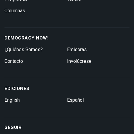
Columnas
DEMOCRACY NOW!
¿Quiénes Somos?
Emisoras
Contacto
Involúcrese
EDICIONES
English
Español
SEGUIR