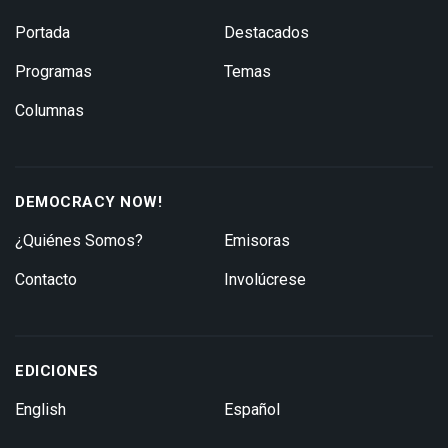
Portada
Destacados
Programas
Temas
Columnas
DEMOCRACY NOW!
¿Quiénes Somos?
Emisoras
Contacto
Involúcrese
EDICIONES
English
Español