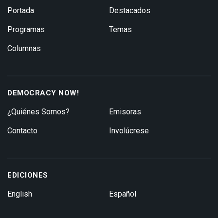
Portada
Destacados
Programas
Temas
Columnas
DEMOCRACY NOW!
¿Quiénes Somos?
Emisoras
Contacto
Involúcrese
EDICIONES
English
Español