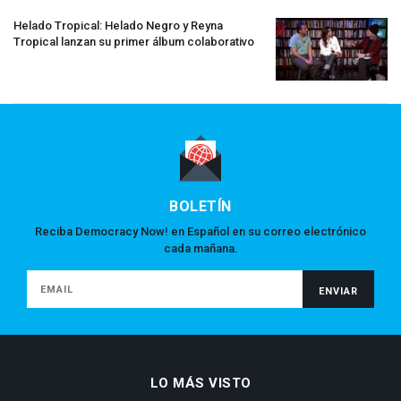
Helado Tropical: Helado Negro y Reyna
Tropical lanzan su primer álbum colaborativo
BOLETÍN
Reciba Democracy Now! en Español en su correo electrónico
cada mañana.
LO MÁS VISTO