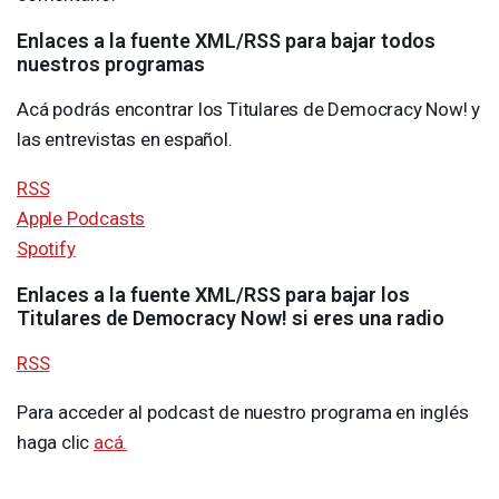
Enlaces a la fuente
XML
/
RSS
para bajar todos
nuestros programas
Acá podrás encontrar los Titulares de Democracy Now! y
las entrevistas en español.
RSS
Apple Podcasts
Spotify
Enlaces a la fuente
XML
/
RSS
para bajar los
Titulares de Democracy Now! si eres una radio
RSS
Para acceder al podcast de nuestro programa en inglés
haga clic
acá.