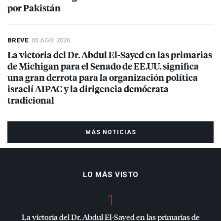
por Pakistán
BREVE
05 AGO. 2026
La victoria del Dr. Abdul El-Sayed en las primarias
de Michigan para el Senado de EE.UU. significa
una gran derrota para la organización política
israelí
AIPAC
y la dirigencia demócrata
tradicional
MÁS NOTICIAS
LO MÁS VISTO
1
La victoria del Dr. Abdul El-Sayed en las primarias de