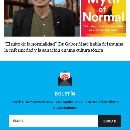
“El mito de la normalidad”: Dr. Gabor Maté habla del trauma,
la enfermedad y la sanación en una cultura tóxica
BOLETÍN
Reciba Democracy Now! en Español en su correo electrónico
cada mañana.