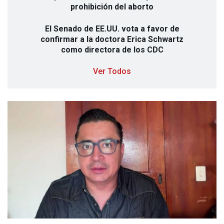
prohibición del aborto
El Senado de EE.UU. vota a favor de
confirmar a la doctora Erica Schwartz
como directora de los
CDC
Ver Todos