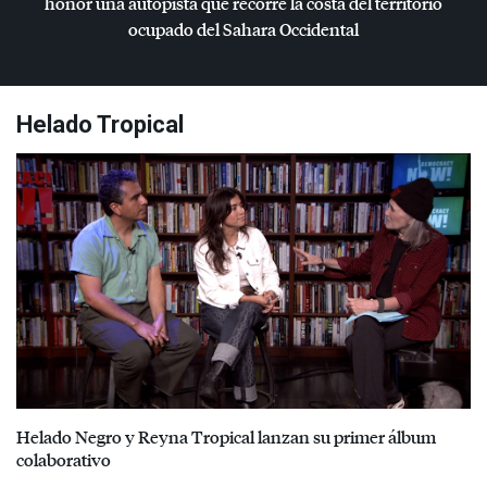
honor una autopista que recorre la costa del territorio
ocupado del Sahara Occidental
Helado Tropical
Helado Negro y Reyna Tropical lanzan su primer álbum
colaborativo