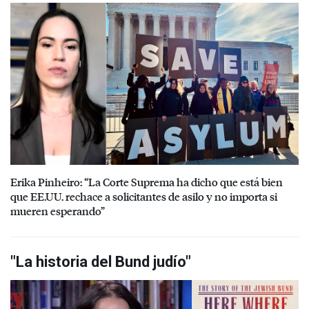
Erika Pinheiro: “La Corte Suprema ha dicho que está bien
que EE.UU. rechace a solicitantes de asilo y no importa si
mueren esperando”
"La historia del Bund judío"