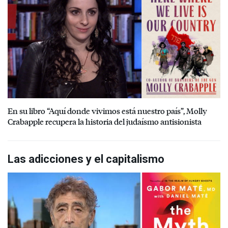
En su libro “Aquí donde vivimos está nuestro país”, Molly
Crabapple recupera la historia del judaísmo antisionista
Las adicciones y el capitalismo