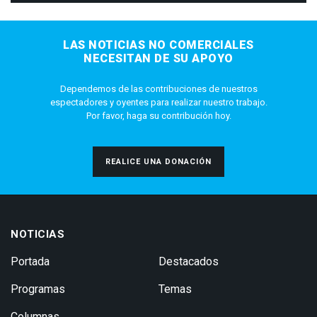
LAS NOTICIAS NO COMERCIALES
NECESITAN DE SU APOYO
Dependemos de las contribuciones de nuestros
espectadores y oyentes para realizar nuestro trabajo.
Por favor, haga su contribución hoy.
REALICE UNA DONACIÓN
NOTICIAS
Portada
Destacados
Programas
Temas
Columnas