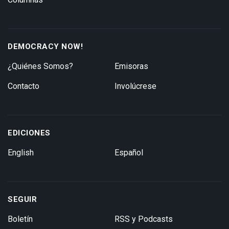
DEMOCRACY NOW!
¿Quiénes Somos?
Emisoras
Contacto
Involúcrese
EDICIONES
English
Español
SEGUIR
Boletín
RSS y Podcasts