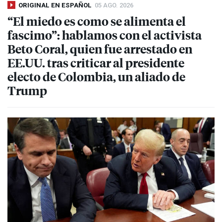
ORIGINAL EN ESPAÑOL
05 AGO. 2026
“El miedo es como se alimenta el
fascimo”: hablamos con el activista
Beto Coral, quien fue arrestado en
EE.UU. tras criticar al presidente
electo de Colombia, un aliado de
Trump