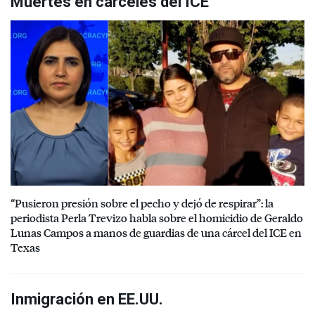
Muertes en cárceles del ICE
“Pusieron presión sobre el pecho y dejó de respirar”: la
periodista Perla Trevizo habla sobre el homicidio de Geraldo
Lunas Campos a manos de guardias de una cárcel del ICE en
Texas
Inmigración en EE.UU.