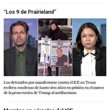
“Los 9 de Prairieland”
Los detenidos por manifestarse contra el ICE en Texas
reciben condenas de hasta cien años en prisión en el marco
de la persecución de Trump al antifascismo