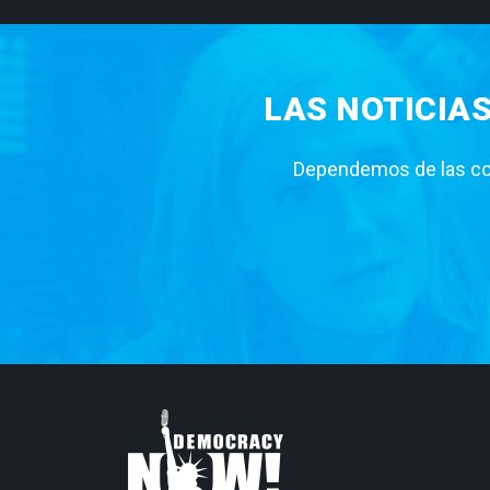
LAS NOTICIA
Dependemos de las con