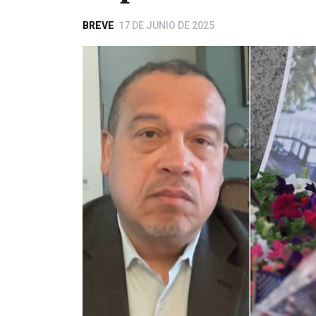
BREVE
17 DE JUNIO DE 2025