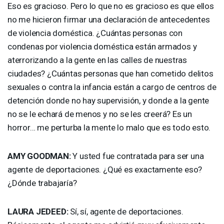
Eso es gracioso. Pero lo que no es gracioso es que ellos
no me hicieron firmar una declaración de antecedentes
de violencia doméstica. ¿Cuántas personas con
condenas por violencia doméstica están armados y
aterrorizando a la gente en las calles de nuestras
ciudades? ¿Cuántas personas que han cometido delitos
sexuales o contra la infancia están a cargo de centros de
detención donde no hay supervisión, y donde a la gente
no se le echará de menos y no se les creerá? Es un
horror… me perturba la mente lo malo que es todo esto.
AMY
GOODMAN
:
Y usted fue contratada para ser una
agente de deportaciones. ¿Qué es exactamente eso?
¿Dónde trabajaría?
LAURA
JEDEED
:
Sí, sí, agente de deportaciones.