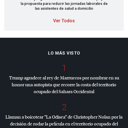
la propuesta para reducir las jornadas laborales de
las asistentes de salud a domicilio
Ver Todos
LO MÁS VISTO
1
Trump agradece al rey de Marruecos por nombrar en su
honor una autopista que recorre la costa del territorio
ocupado del Sahara Occidental
2
Llaman a boicotear “La Odisea” de Christopher Nolan por la
decisión de rodar la película en el territorio ocupado del