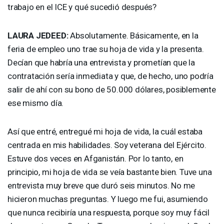
trabajo en el
ICE
y qué sucedió después?
LAURA
JEDEED
:
Absolutamente. Básicamente, en la
feria de empleo uno trae su hoja de vida y la presenta.
Decían que habría una entrevista y prometían que la
contratación sería inmediata y que, de hecho, uno podría
salir de ahí con su bono de 50.000 dólares, posiblemente
ese mismo día.
Así que entré, entregué mi hoja de vida, la cuál estaba
centrada en mis habilidades. Soy veterana del Ejército.
Estuve dos veces en Afganistán. Por lo tanto, en
principio, mi hoja de vida se veía bastante bien. Tuve una
entrevista muy breve que duró seis minutos. No me
hicieron muchas preguntas. Y luego me fui, asumiendo
que nunca recibiría una respuesta, porque soy muy fácil