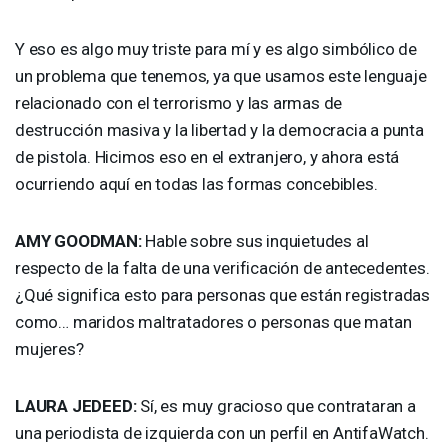
Y eso es algo muy triste para mí y es algo simbólico de
un problema que tenemos, ya que usamos este lenguaje
relacionado con el terrorismo y las armas de
destrucción masiva y la libertad y la democracia a punta
de pistola. Hicimos eso en el extranjero, y ahora está
ocurriendo aquí en todas las formas concebibles.
AMY
GOODMAN
:
Hable sobre sus inquietudes al
respecto de la falta de una verificación de antecedentes.
¿Qué significa esto para personas que están registradas
como… maridos maltratadores o personas que matan
mujeres?
LAURA
JEDEED
:
Sí, es muy gracioso que contrataran a
una periodista de izquierda con un perfil en AntifaWatch.