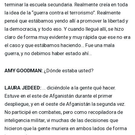
terminar la escuela secundaria. Realmente creía en toda
la idea de la “guerra contra el terrorismo”. Realmente
pensé que estábamos yendo allí a promover la libertad y
la democracia, y todo eso. Y cuando llegué allí, se hizo
claro de forma muy evidente y muy rápida que ese no era
el caso y que estábamos haciendo… Fue una mala
guerra, y no debimos haber estado ahí…
AMY
GOODMAN
:
¿Dónde estaba usted?
LAURA
JEDEED
:
… diciéndole a la gente qué hacer.
Estuve en el este de Afganistán durante el primer
despliegue, y en el oeste de Afganistán la segunda vez.
No participé en combates, pero como recopiladora de
inteligencia militar, vi muchas de las decisiones que
hicieron que la gente muriera en ambos lados de forma