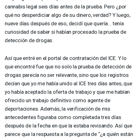
cannabis legal seis días antes de la prueba. Pero ¿por
qué no desperdiciar algo de su dinero, verdad? Y luego,
nueve días después de eso, decidí que quería… tenía
curiosidad de saber si habían procesado la prueba de
detección de drogas.
Así que entré en el portal de contratación del
ICE
. Y lo
que encontré fue que no solo la prueba de detección de
drogas parecía no ser relevante, sino que los registros
decían que yo me había unido al
ICE
tres días antes, que
yo había aceptado la oferta de trabajo y que me habían
ofrecido un trabajo definitivo como agente de
deportaciones. Además, la verificación de mis
antecedentes figuraba como completada tres días
después de la fecha en que la estaba revisando. Así que
parece que la respuesta a la pregunta de “¿a quién están