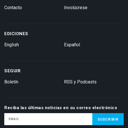
Contacto
Involúcrese
EDICIONES
English
Español
SEGUIR
Boletín
RSS y Podcasts
Reciba las últimas noticias en su correo electrónico