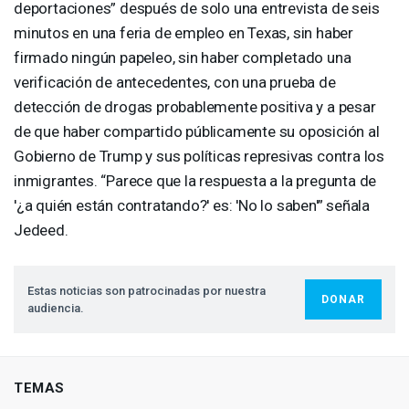
deportaciones” después de solo una entrevista de seis
minutos en una feria de empleo en Texas, sin haber
firmado ningún papeleo, sin haber completado una
verificación de antecedentes, con una prueba de
detección de drogas probablemente positiva y a pesar
de que haber compartido públicamente su oposición al
Gobierno de Trump y sus políticas represivas contra los
inmigrantes. “Parece que la respuesta a la pregunta de
'¿a quién están contratando?' es: 'No lo saben'” señala
Jedeed.
Estas noticias son patrocinadas por nuestra
DONAR
audiencia.
TEMAS