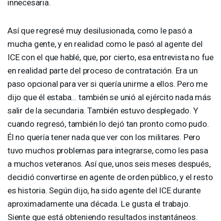
innecesaria.
Así que regresé muy desilusionada, como le pasó a
mucha gente, y en realidad como le pasó al agente del
ICE
con el que hablé, que, por cierto, esa entrevista no fue
en realidad parte del proceso de contratación. Era un
paso opcional para ver si quería unirme a ellos. Pero me
dijo que él estaba… también se unió al ejército nada más
salir de la secundaria. También estuvo desplegado. Y
cuando regresó, también lo dejó tan pronto como pudo.
Él no quería tener nada que ver con los militares. Pero
tuvo muchos problemas para integrarse, como les pasa
a muchos veteranos. Así que, unos seis meses después,
decidió convertirse en agente de orden público, y el resto
es historia. Según dijo, ha sido agente del
ICE
durante
aproximadamente una década. Le gusta el trabajo.
Siente que está obteniendo resultados instantáneos.