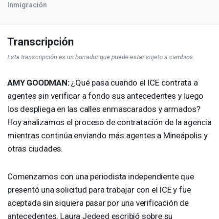
Inmigración
Transcripción
Esta transcripción es un borrador que puede estar sujeto a cambios.
AMY
GOODMAN
:
¿Qué pasa cuando el
ICE
contrata a
agentes sin verificar a fondo sus antecedentes y luego
los despliega en las calles enmascarados y armados?
Hoy analizamos el proceso de contratación de la agencia
mientras continúa enviando más agentes a Mineápolis y
otras ciudades.
Comenzamos con una periodista independiente que
presentó una solicitud para trabajar con el
ICE
y fue
aceptada sin siquiera pasar por una verificación de
antecedentes. Laura Jedeed escribió sobre su