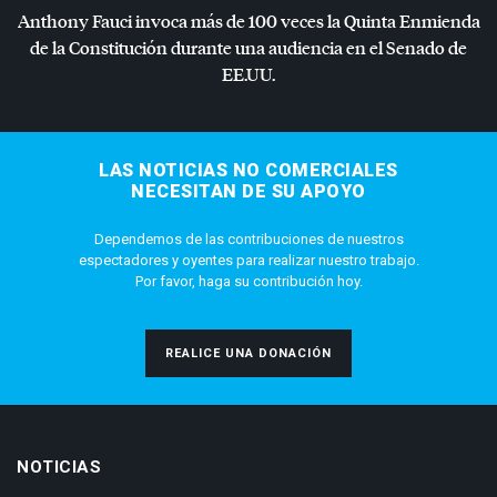
Anthony Fauci invoca más de 100 veces la Quinta Enmienda
de la Constitución durante una audiencia en el Senado de
EE.UU.
LAS NOTICIAS NO COMERCIALES
NECESITAN DE SU APOYO
Dependemos de las contribuciones de nuestros
espectadores y oyentes para realizar nuestro trabajo.
Por favor, haga su contribución hoy.
REALICE UNA DONACIÓN
NOTICIAS