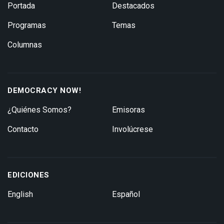
Portada
Destacados
Programas
Temas
Columnas
DEMOCRACY NOW!
¿Quiénes Somos?
Emisoras
Contacto
Involúcrese
EDICIONES
English
Español