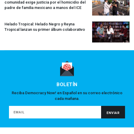
comunidad exige justicia por el homicidio del
padre de familia mexicano a manos del
ICE
Helado Tropical: Helado Negro y Reyna
Tropical lanzan su primer álbum colaborativo
BOLETÍN
Reciba Democracy Now! en Español en su correo electrónico
cada mañana.