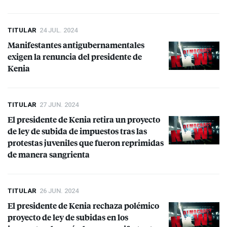
TITULAR
24 JUL. 2024
Manifestantes antigubernamentales
exigen la renuncia del presidente de
Kenia
TITULAR
27 JUN. 2024
El presidente de Kenia retira un proyecto
de ley de subida de impuestos tras las
protestas juveniles que fueron reprimidas
de manera sangrienta
TITULAR
26 JUN. 2024
El presidente de Kenia rechaza polémico
proyecto de ley de subidas en los