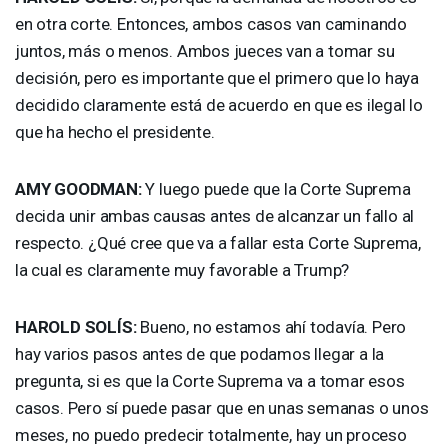
en otra corte. Entonces, ambos casos van caminando
juntos, más o menos. Ambos jueces van a tomar su
decisión, pero es importante que el primero que lo haya
decidido claramente está de acuerdo en que es ilegal lo
que ha hecho el presidente.
AMY
GOODMAN
:
Y luego puede que la Corte Suprema
decida unir ambas causas antes de alcanzar un fallo al
respecto. ¿Qué cree que va a fallar esta Corte Suprema,
la cual es claramente muy favorable a Trump?
HAROLD
SOLÍS:
Bueno, no estamos ahí todavía. Pero
hay varios pasos antes de que podamos llegar a la
pregunta, si es que la Corte Suprema va a tomar esos
casos. Pero sí puede pasar que en unas semanas o unos
meses, no puedo predecir totalmente, hay un proceso