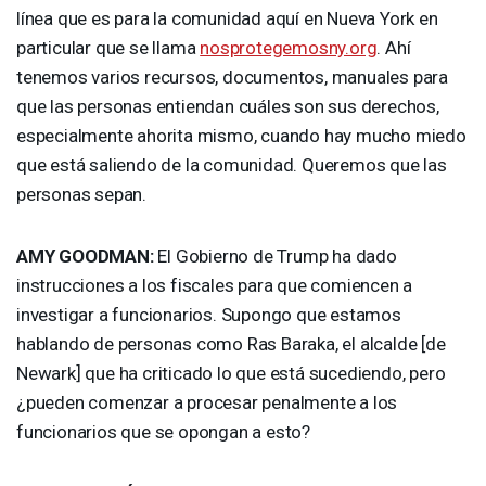
línea que es para la comunidad aquí en Nueva York en
particular que se llama
nosprotegemosny.org
. Ahí
tenemos varios recursos, documentos, manuales para
que las personas entiendan cuáles son sus derechos,
especialmente ahorita mismo, cuando hay mucho miedo
que está saliendo de la comunidad. Queremos que las
personas sepan.
AMY
GOODMAN
:
El Gobierno de Trump ha dado
instrucciones a los fiscales para que comiencen a
investigar a funcionarios. Supongo que estamos
hablando de personas como Ras Baraka, el alcalde [de
Newark] que ha criticado lo que está sucediendo, pero
¿pueden comenzar a procesar penalmente a los
funcionarios que se opongan a esto?