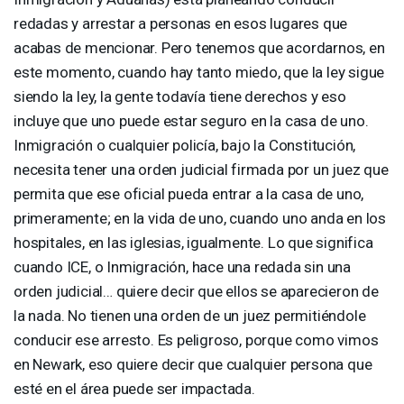
redadas y arrestar a personas en esos lugares que
acabas de mencionar. Pero tenemos que acordarnos, en
este momento, cuando hay tanto miedo, que la ley sigue
siendo la ley, la gente todavía tiene derechos y eso
incluye que uno puede estar seguro en la casa de uno.
Inmigración o cualquier policía, bajo la Constitución,
necesita tener una orden judicial firmada por un juez que
permita que ese oficial pueda entrar a la casa de uno,
primeramente; en la vida de uno, cuando uno anda en los
hospitales, en las iglesias, igualmente. Lo que significa
cuando
ICE
, o Inmigración, hace una redada sin una
orden judicial… quiere decir que ellos se aparecieron de
la nada. No tienen una orden de un juez permitiéndole
conducir ese arresto. Es peligroso, porque como vimos
en Newark, eso quiere decir que cualquier persona que
esté en el área puede ser impactada.