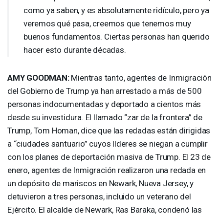
como ya saben, y es absolutamente ridículo, pero ya
veremos qué pasa, creemos que tenemos muy
buenos fundamentos. Ciertas personas han querido
hacer esto durante décadas.
AMY
GOODMAN
:
Mientras tanto, agentes de Inmigración
del Gobierno de Trump ya han arrestado a más de 500
personas indocumentadas y deportado a cientos más
desde su investidura. El llamado “zar de la frontera” de
Trump, Tom Homan, dice que las redadas están dirigidas
a “ciudades santuario” cuyos líderes se niegan a cumplir
con los planes de deportación masiva de Trump. El 23 de
enero, agentes de Inmigración realizaron una redada en
un depósito de mariscos en Newark, Nueva Jersey, y
detuvieron a tres personas, incluido un veterano del
Ejército. El alcalde de Newark, Ras Baraka, condenó las