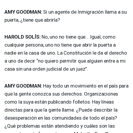
AMY
GOODMAN
:
Si un agente de Inmigración llama a su
puerta, ¿tiene que abrirla?
HAROLD
SOLÍS:
No, uno no tiene que… Igual, como
cualquier persona, uno no tiene que abrir la puerta a
nadie en la casa de uno. La Constitución le da el derecho
a uno de decir “no quiero permitir que alguien entre a mi
casa sin una orden judicial de un juez”.
AMY
GOODMAN
:
Hay todo un movimiento en el país para
que la gente conozca sus derechos. Organizaciones
como la suya están publicando folletos. Hay líneas
directas para que la gente llame. ¿Puede describir la
desesperación en las comunidades de todo el país?
¿Qué problemas están atendiendo y cuáles son las