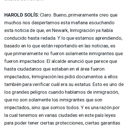
HAROLD
SOLÍS:
Claro. Bueno, primeramente creo que
muchos nos despertamos esta mañana escuchando
esta noticia de que, en Newark, Inmigración ya había
conducido hasta redada. Y lo que estamos aprendiendo,
basado en lo que están reportando en las noticias, es
que primeramente no fueron solamente inmigrantes que
fueron impactados. El alcalde anunció que parece que
hasta ciudadanos que estaban en el área fueron
impactados, Inmigración les pidió documentos a ellos
también para verificar cuál era su estatus. Esto es uno de
los grandes peligros cuando hablamos de inmigración,
que no son solamente los inmigrantes que son
impactados, sino que somos todos. Y es una razón por
la cual tenemos en varias ciudades en este país leyes
para poder tener ciertas protecciones, ciertas garantías