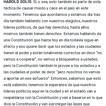
HAROLD
SOLÍS:
Sí, o sea, esto también es parte de esta
táctica de causar miedo y caos en el país en este
momento. Tenemos que acordarnos y estamos día tras
día también hablando con nuestros elegidos, nuestros
líderes políticos, de que hay derechos, hasta ellos
mismos también tienen derechos. Estamos hablando de
una Constitución que hasta hoy en día todavía sigue en
efecto y eso quiere decir que los estados y las ciudades
tienen el poder y están totalmente correctos en decir “no
vamos a cooperar”, no vamos a bloquearlos a ustedes,
pero la Constitución también le provee a los estados y a
las ciudades el poder de decir “pero nosotros no vamos
a aportar en ese esfuerzo”. Entonces, sabemos que esto
está saliendo, tenemos la esperanza de que nuestros
líderes políticos aquí en la ciudad y en el estado van a
respaldarse con la Constitución y van a basarse en lo que
dice la Constitución y van a proteger las leyes que