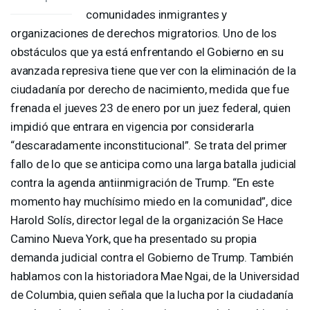
comunidades inmigrantes y
organizaciones de derechos migratorios. Uno de los
obstáculos que ya está enfrentando el Gobierno en su
avanzada represiva tiene que ver con la eliminación de la
ciudadanía por derecho de nacimiento, medida que fue
frenada el jueves 23 de enero por un juez federal, quien
impidió que entrara en vigencia por considerarla
“descaradamente inconstitucional”. Se trata del primer
fallo de lo que se anticipa como una larga batalla judicial
contra la agenda antiinmigración de Trump. “En este
momento hay muchísimo miedo en la comunidad”, dice
Harold Solís, director legal de la organización Se Hace
Camino Nueva York, que ha presentado su propia
demanda judicial contra el Gobierno de Trump. También
hablamos con la historiadora Mae Ngai, de la Universidad
de Columbia, quien señala que la lucha por la ciudadanía