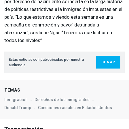
por derecho de nacimiento se inserta en la larga historia
de políticas restrictivas a la inmigración impuestas en el
país. “Lo que estamos viviendo esta semana es una
campaña de 'conmoción y pavor' destinada a
aterrorizar”, sostiene Ngai. “Tenemos que luchar en
todos los niveles”.
Estas noticias son patrocinadas por nuestra
DONAR
audiencia.
TEMAS
Inmigración
Derechos de los inmigrantes
Donald Trump
Cuestiones raciales en Estados Unidos