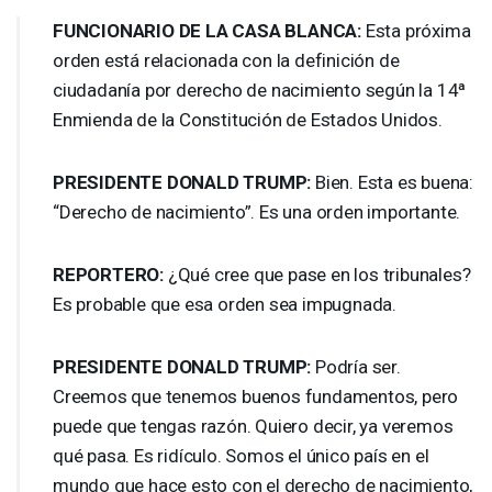
FUNCIONARIO
DE LA
CASA
BLANCA
:
Esta próxima
orden está relacionada con la definición de
ciudadanía por derecho de nacimiento según la 14ª
Enmienda de la Constitución de Estados Unidos.
PRESIDENTE
DONALD
TRUMP
:
Bien. Esta es buena:
“Derecho de nacimiento”. Es una orden importante.
REPORTERO
:
¿Qué cree que pase en los tribunales?
Es probable que esa orden sea impugnada.
PRESIDENTE
DONALD
TRUMP
:
Podría ser.
Creemos que tenemos buenos fundamentos, pero
puede que tengas razón. Quiero decir, ya veremos
qué pasa. Es ridículo. Somos el único país en el
mundo que hace esto con el derecho de nacimiento,