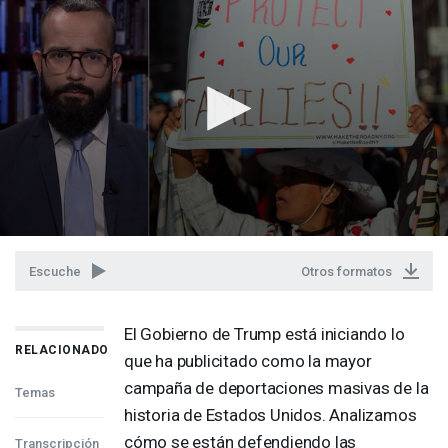
Escuche
Otros formatos
El Gobierno de Trump está iniciando lo
RELACIONADO
que ha publicitado como la mayor
campaña de deportaciones masivas de la
Temas
historia de Estados Unidos. Analizamos
cómo se están defendiendo las
Transcripción