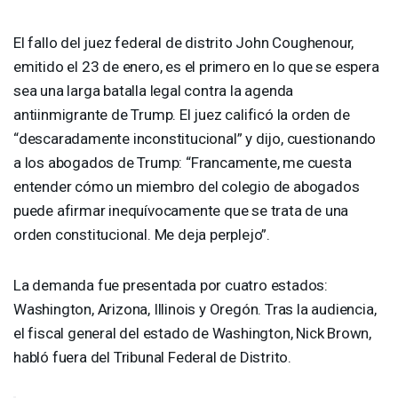
El fallo del juez federal de distrito John Coughenour,
emitido el 23 de enero, es el primero en lo que se espera
sea una larga batalla legal contra la agenda
antiinmigrante de Trump. El juez calificó la orden de
“descaradamente inconstitucional” y dijo, cuestionando
a los abogados de Trump: “Francamente, me cuesta
entender cómo un miembro del colegio de abogados
puede afirmar inequívocamente que se trata de una
orden constitucional. Me deja perplejo”.
La demanda fue presentada por cuatro estados:
Washington, Arizona, Illinois y Oregón. Tras la audiencia,
el fiscal general del estado de Washington, Nick Brown,
habló fuera del Tribunal Federal de Distrito.