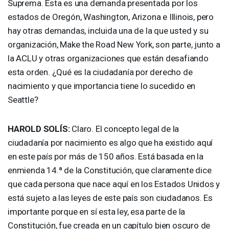
Suprema. Esta es una demanda presentada por los
estados de Oregón, Washington, Arizona e Illinois, pero
hay otras demandas, incluida una de la que usted y su
organización, Make the Road New York, son parte, junto a
la
ACLU
y otras organizaciones que están desafiando
esta orden. ¿Qué es la ciudadanía por derecho de
nacimiento y que importancia tiene lo sucedido en
Seattle?
HAROLD
SOLÍS:
Claro. El concepto legal de la
ciudadanía por nacimiento es algo que ha existido aquí
en este país por más de 150 años. Está basada en la
enmienda 14.ª de la Constitución, que claramente dice
que cada persona que nace aquí en los Estados Unidos y
está sujeto a las leyes de este país son ciudadanos. Es
importante porque en sí esta ley, esa parte de la
Constitución, fue creada en un capítulo bien oscuro de