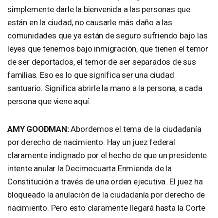
simplemente darle la bienvenida a las personas que
están en la ciudad, no causarle más daño a las
comunidades que ya están de seguro sufriendo bajo las
leyes que tenemos bajo inmigración, que tienen el temor
de ser deportados, el temor de ser separados de sus
familias. Eso es lo que significa ser una ciudad
santuario. Significa abrirle la mano a la persona, a cada
persona que viene aquí.
AMY
GOODMAN
:
Abordemos el tema de la ciudadanía
por derecho de nacimiento. Hay un juez federal
claramente indignado por el hecho de que un presidente
intente anular la Decimocuarta Enmienda de la
Constitución a través de una orden ejecutiva. El juez ha
bloqueado la anulación de la ciudadanía por derecho de
nacimiento. Pero esto claramente llegará hasta la Corte