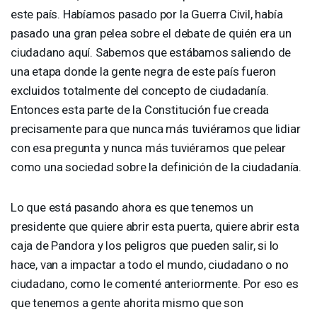
este país. Habíamos pasado por la Guerra Civil, había
pasado una gran pelea sobre el debate de quién era un
ciudadano aquí. Sabemos que estábamos saliendo de
una etapa donde la gente negra de este país fueron
excluidos totalmente del concepto de ciudadanía.
Entonces esta parte de la Constitución fue creada
precisamente para que nunca más tuviéramos que lidiar
con esa pregunta y nunca más tuviéramos que pelear
como una sociedad sobre la definición de la ciudadanía.
Lo que está pasando ahora es que tenemos un
presidente que quiere abrir esta puerta, quiere abrir esta
caja de Pandora y los peligros que pueden salir, si lo
hace, van a impactar a todo el mundo, ciudadano o no
ciudadano, como le comenté anteriormente. Por eso es
que tenemos a gente ahorita mismo que son