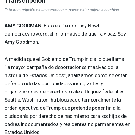
Transcripción
Esta transcripción es un borrador que puede estar sujeto a cambios.
AMY
GOODMAN
:
Esto es Democracy Now!
democracynow.org, el informativo de guerra y paz. Soy
Amy Goodman.
A medida que el Gobierno de Trump inicia lo que llama
“la mayor campaña de deportaciones masivas de la
historia de Estados Unidos”, analizamos cómo se están
defendiendo las comunidades inmigrantes y
organizaciones de derechos civiles. Un juez federal en
Seattle, Washington, ha bloqueado temporalmente la
orden ejecutiva de Trump que pretende poner fin a la
ciudadanía por derecho de nacimiento para los hijos de
padres indocumentados y residentes no permanentes en
Estados Unidos.