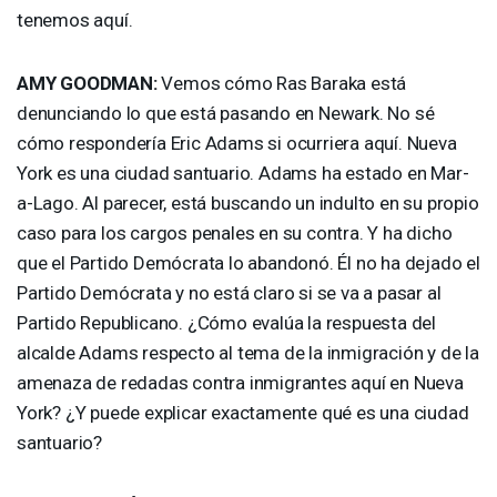
tenemos aquí.
AMY
GOODMAN
:
Vemos cómo Ras Baraka está
denunciando lo que está pasando en Newark. No sé
cómo respondería Eric Adams si ocurriera aquí. Nueva
York es una ciudad santuario. Adams ha estado en Mar-
a-Lago. Al parecer, está buscando un indulto en su propio
caso para los cargos penales en su contra. Y ha dicho
que el Partido Demócrata lo abandonó. Él no ha dejado el
Partido Demócrata y no está claro si se va a pasar al
Partido Republicano. ¿Cómo evalúa la respuesta del
alcalde Adams respecto al tema de la inmigración y de la
amenaza de redadas contra inmigrantes aquí en Nueva
York? ¿Y puede explicar exactamente qué es una ciudad
santuario?