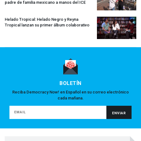
padre de familia mexicano a manos del
ICE
Helado Tropical: Helado Negro y Reyna
Tropical lanzan su primer álbum colaborativo
BOLETÍN
Reciba Democracy Now! en Español en su correo electrónico
cada mañana.