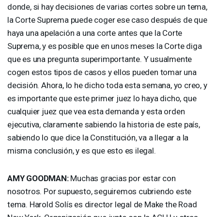
donde, si hay decisiones de varias cortes sobre un tema,
la Corte Suprema puede coger ese caso después de que
haya una apelación a una corte antes que la Corte
Suprema, y es posible que en unos meses la Corte diga
que es una pregunta superimportante. Y usualmente
cogen estos tipos de casos y ellos pueden tomar una
decisión. Ahora, lo he dicho toda esta semana, yo creo, y
es importante que este primer juez lo haya dicho, que
cualquier juez que vea esta demanda y esta orden
ejecutiva, claramente sabiendo la historia de este país,
sabiendo lo que dice la Constitución, va a llegar a la
misma conclusión, y es que esto es ilegal.
AMY
GOODMAN
:
Muchas gracias por estar con
nosotros. Por supuesto, seguiremos cubriendo este
tema. Harold Solís es director legal de Make the Road