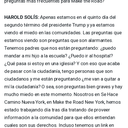
preguntas más frecuentes para Make the Road?
HAROLD
SOLÍS:
Apenas estamos en el quinto día del
segundo término del presidente Trump y ya estamos
viendo el miedo en las comunidades. Las preguntas que
estamos viendo son preguntas que son alarmantes.
Tenemos padres que nos están preguntando: ¿puedo
mandar a mi hijo a la escuela? ¿Puedo ir al hospital?
¿Qué pasa si estoy en una iglesia? Y con eso que acaba
de pasar con la ciudadanía, tengo personas que son
ciudadanos y me están preguntando ¿me van a quitar a
mí la ciudadanía? O sea, son preguntas bien graves y hay
mucho miedo en este momento. Nosotros en Se Hace
Camino Nueva York, en Make the Road New York, hemos
estado trabajando día tras día tratando de proveer
información a la comunidad para que ellos entiendan
cuales son sus derechos. Incluso tenemos un link en