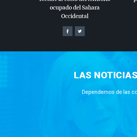
ocupado del Sahara
Occidental
LAS NOTICIA
Dependemos de las con