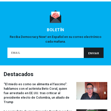
BOLETÍN
Reciba Democracy Now! en Español en su correo electrónico
cada mañana.
Destacados
“El miedo es como se alimenta el fascimo”:
hablamos con el activista Beto Coral, quien
fue arrestado en EE.UU. tras criticar al
presidente electo de Colombia, un aliado de
Trump