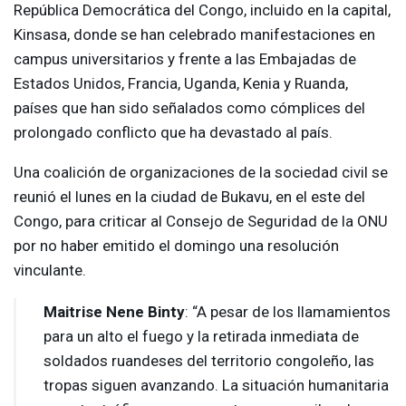
República Democrática del Congo, incluido en la capital,
Kinsasa, donde se han celebrado manifestaciones en
campus universitarios y frente a las Embajadas de
Estados Unidos, Francia, Uganda, Kenia y Ruanda,
países que han sido señalados como cómplices del
prolongado conflicto que ha devastado al país.
Una coalición de organizaciones de la sociedad civil se
reunió el lunes en la ciudad de Bukavu, en el este del
Congo, para criticar al Consejo de Seguridad de la
ONU
por no haber emitido el domingo una resolución
vinculante.
Maitrise Nene Binty
: “A pesar de los llamamientos
para un alto el fuego y la retirada inmediata de
soldados ruandeses del territorio congoleño, las
tropas siguen avanzando. La situación humanitaria