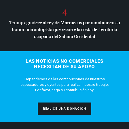
4
Trump agradece al rey de Marruecos por nombrar en su
honor una autopista que recorre la costa del territorio
ocupado del Sahara Occidental
LAS NOTICIAS NO COMERCIALES
NECESITAN DE SU APOYO
Dependemos de las contribuciones de nuestros
espectadores y oyentes para realizar nuestro trabajo.
Por favor, haga su contribución hoy.
REALICE UNA DONACIÓN