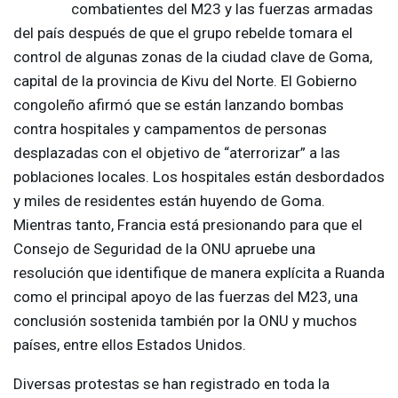
combatientes del M23 y las fuerzas armadas
del país después de que el grupo rebelde tomara el
control de algunas zonas de la ciudad clave de Goma,
capital de la provincia de Kivu del Norte. El Gobierno
congoleño afirmó que se están lanzando bombas
contra hospitales y campamentos de personas
desplazadas con el objetivo de “aterrorizar” a las
poblaciones locales. Los hospitales están desbordados
y miles de residentes están huyendo de Goma.
Mientras tanto, Francia está presionando para que el
Consejo de Seguridad de la
ONU
apruebe una
resolución que identifique de manera explícita a Ruanda
como el principal apoyo de las fuerzas del M23, una
conclusión sostenida también por la
ONU
y muchos
países, entre ellos Estados Unidos.
Diversas protestas se han registrado en toda la