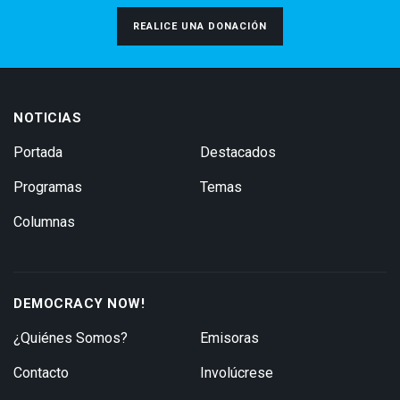
REALICE UNA DONACIÓN
NOTICIAS
Portada
Destacados
Programas
Temas
Columnas
DEMOCRACY NOW!
¿Quiénes Somos?
Emisoras
Contacto
Involúcrese