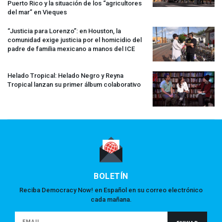
Puerto Rico y la situación de los “agricultores
del mar” en Vieques
“Justicia para Lorenzo”: en Houston, la
comunidad exige justicia por el homicidio del
padre de familia mexicano a manos del
ICE
Helado Tropical: Helado Negro y Reyna
Tropical lanzan su primer álbum colaborativo
BOLETÍN
Reciba Democracy Now! en Español en su correo electrónico
cada mañana.