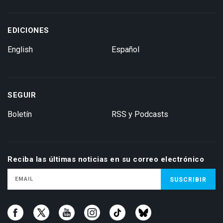
EDICIONES
English
Español
SEGUIR
Boletín
RSS y Podcasts
Reciba las últimas noticias en su correo electrónico