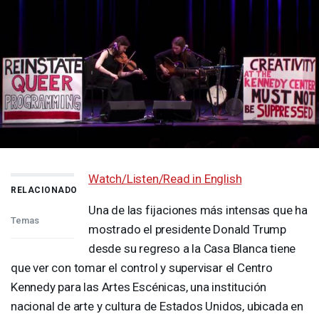
Watch/Listen/Read in English
RELACIONADO
Una de las fijaciones más intensas que ha
Temas
mostrado el presidente Donald Trump
desde su regreso a la Casa Blanca tiene
que ver con tomar el control y supervisar el Centro
Kennedy para las Artes Escénicas, una institución
nacional de arte y cultura de Estados Unidos, ubicada en