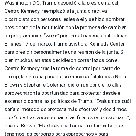
Washington D.C. Trump despidió a la presidenta del
Centro Kennedy, reemplazó a la junta directiva
bipartidista con personas leales a él y se hizo nombrar
presidente de la institución con la promesa de cambiar
su programación “woke” por temáticas más patrióticas.
El lunes 17 de marzo, Trump asistió al Kennedy Center
para presidir personalmente una reunión de la junta. Si
bien muchos artistas decidieron cortar lazos con el
Centro Kennedy tras la toma de control por parte de
Trump, la semana pasada las músicas folclóricas Nora
Brown y Stephanie Coleman dieron un concierto allí y
aprovecharon la oportunidad para protestar desde el
escenario contra las políticas de Trump. “Evaluamos cuál
sería el método de protesta más efectivo” y decidimos
que “nuestras voces serían más fuertes en el escenario”,
cuenta Brown. “El arte es una forma fundamental que
tenemos las personas para expresarnos y para