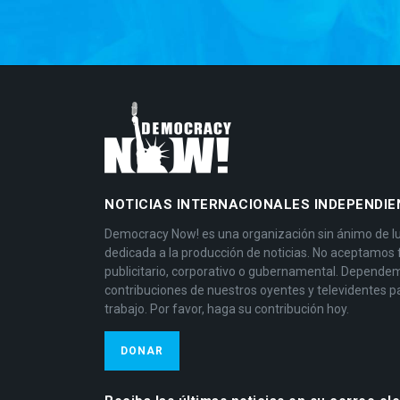
NOTICIAS INTERNACIONALES INDEPENDIE
Democracy Now! es una organización sin ánimo de l
dedicada a la producción de noticias. No aceptamos
publicitario, corporativo o gubernamental. Depende
contribuciones de nuestros oyentes y televidentes p
trabajo. Por favor, haga su contribución hoy.
DONAR