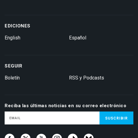
EDICIONES
English
Español
SEGUIR
Boletín
RSS y Podcasts
Reciba las últimas noticias en su correo electrónico