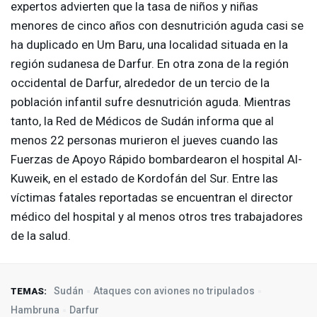
expertos advierten que la tasa de niños y niñas
menores de cinco años con desnutrición aguda casi se
ha duplicado en Um Baru, una localidad situada en la
región sudanesa de Darfur. En otra zona de la región
occidental de Darfur, alrededor de un tercio de la
población infantil sufre desnutrición aguda. Mientras
tanto, la Red de Médicos de Sudán informa que al
menos 22 personas murieron el jueves cuando las
Fuerzas de Apoyo Rápido bombardearon el hospital Al-
Kuweik, en el estado de Kordofán del Sur. Entre las
víctimas fatales reportadas se encuentran el director
médico del hospital y al menos otros tres trabajadores
de la salud.
Sudán
Ataques con aviones no tripulados
TEMAS:
Hambruna
Darfur