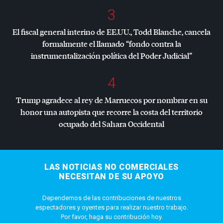
3
El fiscal general interino de EE.UU., Todd Blanche, cancela
formalmente el llamado “fondo contra la
instrumentalización política del Poder Judicial”
4
Trump agradece al rey de Marruecos por nombrar en su
honor una autopista que recorre la costa del territorio
ocupado del Sahara Occidental
LAS NOTICIAS NO COMERCIALES
NECESITAN DE SU APOYO
Dependemos de las contribuciones de nuestros
espectadores y oyentes para realizar nuestro trabajo.
Por favor, haga su contribución hoy.