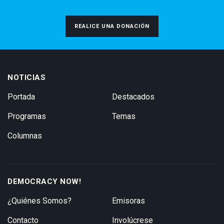
REALICE UNA DONACIÓN
NOTICIAS
Portada
Destacados
Programas
Temas
Columnas
DEMOCRACY NOW!
¿Quiénes Somos?
Emisoras
Contacto
Involúcrese