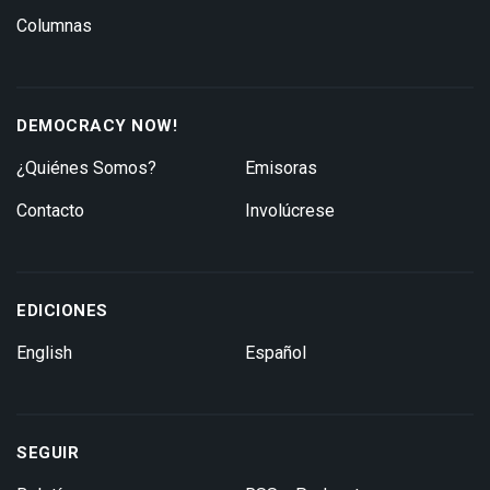
Columnas
DEMOCRACY NOW!
¿Quiénes Somos?
Emisoras
Contacto
Involúcrese
EDICIONES
English
Español
SEGUIR