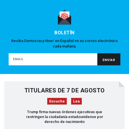
BOLETÍN
Reciba Democracy Now! en Español en su correo electrónico
cada mañana.
TITULARES DE 7 DE AGOSTO
Escuche
Lea
Trump firma nuevas órdenes ejecutivas que
restringen la ciudadanía estadounidense por
derecho de nacimiento