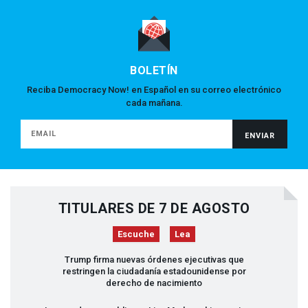
BOLETÍN
Reciba Democracy Now! en Español en su correo electrónico
cada mañana.
TITULARES DE 7 DE AGOSTO
Escuche
Lea
Trump firma nuevas órdenes ejecutivas que
restringen la ciudadanía estadounidense por
derecho de nacimiento