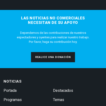
LAS NOTICIAS NO COMERCIALES
NECESITAN DE SU APOYO
Dependemos de las contribuciones de nuestros
espectadores y oyentes para realizar nuestro trabajo.
Por favor, haga su contribución hoy.
REALICE UNA DONACIÓN
NOTICIAS
Portada
Destacados
Programas
Temas