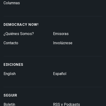
Columnas
DEMOCRACY NOW!
¿Quiénes Somos?
Emisoras
Contacto
Involúcrese
EDICIONES
English
Español
SEGUIR
Boletín
RSS y Podcasts