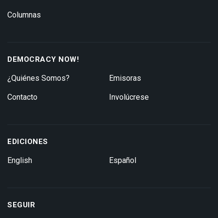
Columnas
DEMOCRACY NOW!
¿Quiénes Somos?
Emisoras
Contacto
Involúcrese
EDICIONES
English
Español
SEGUIR