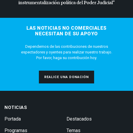
instrumentalización política del Poder Judicial”
LAS NOTICIAS NO COMERCIALES
NECESITAN DE SU APOYO
Dependemos de las contribuciones de nuestros
espectadores y oyentes para realizar nuestro trabajo.
Por favor, haga su contribución hoy.
REALICE UNA DONACIÓN
NOTICIAS
Portada
Destacados
Programas
Temas