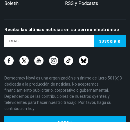
Boletín
RSS y Podcasts
Reciba las últimas noticias en su correo electrónico
Democracy Now! es una organización sin ánimo de lucro 501(c)3
dedicada a la producción de noticias. No aceptamos
financiamiento publicitario, corporativo o gubernamental.
Dependemos de las contribuciones de nuestros oyentes y
televidentes para hacer nuestro trabajo. Por favor, haga su
contribución hoy.
DONAR