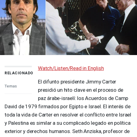
Watch/Listen/Read in English
RELACIONADO
El difunto presidente Jimmy Carter
Temas
presidió un hito clave en el proceso de
paz árabe-israelí: los Acuerdos de Camp
David de 1979 firmados por Egipto e Israel. El interés de
toda la vida de Carter en resolver el conflicto entre Israel
y Palestina es similar a su complicado legado en política
exterior y derechos humanos. Seth Anziska, profesor de