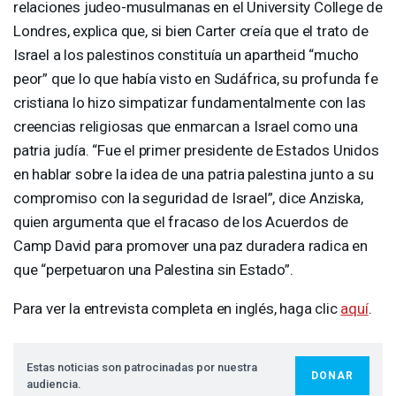
relaciones judeo-musulmanas en el University College de
Londres, explica que, si bien Carter creía que el trato de
Israel a los palestinos constituía un apartheid “mucho
peor” que lo que había visto en Sudáfrica, su profunda fe
cristiana lo hizo simpatizar fundamentalmente con las
creencias religiosas que enmarcan a Israel como una
patria judía. “Fue el primer presidente de Estados Unidos
en hablar sobre la idea de una patria palestina junto a su
compromiso con la seguridad de Israel”, dice Anziska,
quien argumenta que el fracaso de los Acuerdos de
Camp David para promover una paz duradera radica en
que “perpetuaron una Palestina sin Estado”.
Para ver la entrevista completa en inglés, haga clic
aquí
.
Estas noticias son patrocinadas por nuestra
DONAR
audiencia.