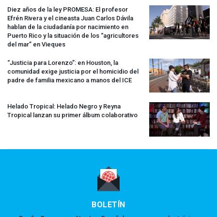
Diez años de la ley
PROMESA
: El profesor
Efrén Rivera y el cineasta Juan Carlos Dávila
hablan de la ciudadanía por nacimiento en
Puerto Rico y la situación de los “agricultores
del mar” en Vieques
“Justicia para Lorenzo”: en Houston, la
comunidad exige justicia por el homicidio del
padre de familia mexicano a manos del
ICE
Helado Tropical: Helado Negro y Reyna
Tropical lanzan su primer álbum colaborativo
BOLETÍN