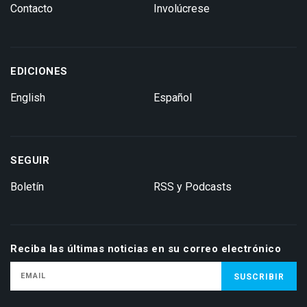
Contacto
Involúcrese
EDICIONES
English
Español
SEGUIR
Boletín
RSS y Podcasts
Reciba las últimas noticias en su correo electrónico