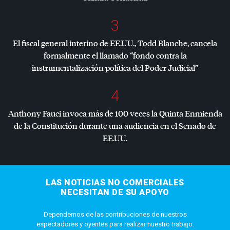
3
El fiscal general interino de EE.UU., Todd Blanche, cancela
formalmente el llamado “fondo contra la
instrumentalización política del Poder Judicial”
4
Anthony Fauci invoca más de 100 veces la Quinta Enmienda
de la Constitución durante una audiencia en el Senado de
EE.UU.
LAS NOTICIAS NO COMERCIALES
NECESITAN DE SU APOYO
Dependemos de las contribuciones de nuestros
espectadores y oyentes para realizar nuestro trabajo.