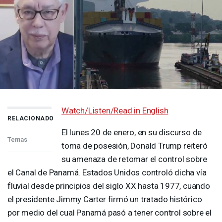
Watch/Listen/Read in English
RELACIONADO
El lunes 20 de enero, en su discurso de
Temas
toma de posesión, Donald Trump reiteró
su amenaza de retomar el control sobre
el Canal de Panamá. Estados Unidos controló dicha vía
fluvial desde principios del siglo XX hasta 1977, cuando
el presidente Jimmy Carter firmó un tratado histórico
por medio del cual Panamá pasó a tener control sobre el