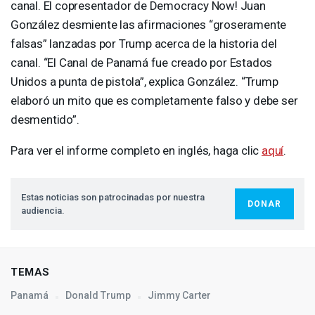
canal. El copresentador de Democracy Now! Juan
González desmiente las afirmaciones “groseramente
falsas” lanzadas por Trump acerca de la historia del
canal. “El Canal de Panamá fue creado por Estados
Unidos a punta de pistola”, explica González. “Trump
elaboró un mito que es completamente falso y debe ser
desmentido”.
Para ver el informe completo en inglés, haga clic
aquí
.
Estas noticias son patrocinadas por nuestra
DONAR
audiencia.
TEMAS
Panamá
Donald Trump
Jimmy Carter