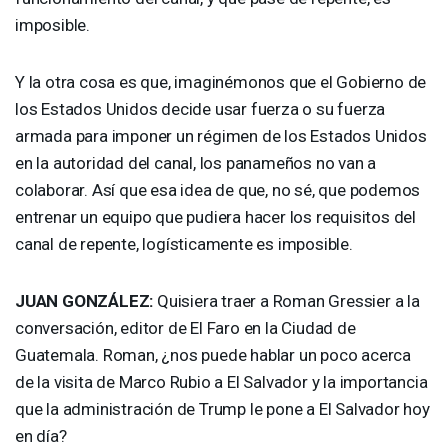
imposible.
Y la otra cosa es que, imaginémonos que el Gobierno de
los Estados Unidos decide usar fuerza o su fuerza
armada para imponer un régimen de los Estados Unidos
en la autoridad del canal, los panameños no van a
colaborar. Así que esa idea de que, no sé, que podemos
entrenar un equipo que pudiera hacer los requisitos del
canal de repente, logísticamente es imposible.
JUAN
GONZÁLEZ:
Quisiera traer a Roman Gressier a la
conversación, editor de El Faro en la Ciudad de
Guatemala. Roman, ¿nos puede hablar un poco acerca
de la visita de Marco Rubio a El Salvador y la importancia
que la administración de Trump le pone a El Salvador hoy
en día?