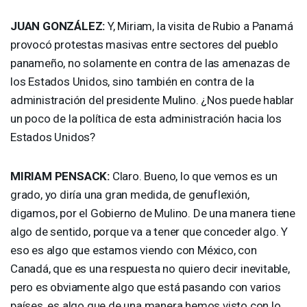
JUAN
GONZÁLEZ:
Y, Miriam, la visita de Rubio a Panamá
provocó protestas masivas entre sectores del pueblo
panameño, no solamente en contra de las amenazas de
los Estados Unidos, sino también en contra de la
administración del presidente Mulino. ¿Nos puede hablar
un poco de la política de esta administración hacia los
Estados Unidos?
MIRIAM
PENSACK
:
Claro. Bueno, lo que vemos es un
grado, yo diría una gran medida, de genuflexión,
digamos, por el Gobierno de Mulino. De una manera tiene
algo de sentido, porque va a tener que conceder algo. Y
eso es algo que estamos viendo con México, con
Canadá, que es una respuesta no quiero decir inevitable,
pero es obviamente algo que está pasando con varios
países, es algo que de una manera hemos visto con lo