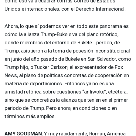
cómo eso va a cuadrar con las Cortes de Estados
Unidos e internacionales, con el Derecho Internacional.
Ahora, lo que sí podemos ver en todo este panorama es
cómo la alianza Trump-Bukele va del plano retórico,
donde miembros del entorno de Bukele… perdón, de
Trump, asistieron a la toma de posesión inconstitucional
en junio del año pasado de Bukele en San Salvador, como
Trump hijo, o Tucker Carlson, el expresentador de Fox
News, al plano de políticas concretas de cooperación en
materia de deportaciones. Entonces ya no es una
amistad retórica sobre cuestiones “antiwoke”, etcétera,
sino que se concretiza la alianza que tenían en el primer
periodo de Trump. Pero ahora, en condiciones o en
términos más amplios.
AMY
GOODMAN
:
Y muy rápidamente, Roman, América