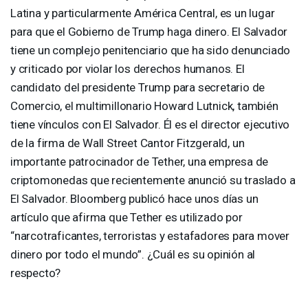
Latina y particularmente América Central, es un lugar
para que el Gobierno de Trump haga dinero. El Salvador
tiene un complejo penitenciario que ha sido denunciado
y criticado por violar los derechos humanos. El
candidato del presidente Trump para secretario de
Comercio, el multimillonario Howard Lutnick, también
tiene vínculos con El Salvador. Él es el director ejecutivo
de la firma de Wall Street Cantor Fitzgerald, un
importante patrocinador de Tether, una empresa de
criptomonedas que recientemente anunció su traslado a
El Salvador. Bloomberg publicó hace unos días un
artículo que afirma que Tether es utilizado por
“narcotraficantes, terroristas y estafadores para mover
dinero por todo el mundo”. ¿Cuál es su opinión al
respecto?