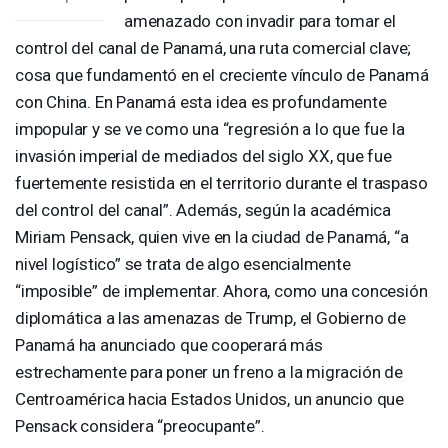
amenazado con invadir para tomar el
control del canal de Panamá, una ruta comercial clave;
cosa que fundamentó en el creciente vínculo de Panamá
con China. En Panamá esta idea es profundamente
impopular y se ve como una “regresión a lo que fue la
invasión imperial de mediados del siglo XX, que fue
fuertemente resistida en el territorio durante el traspaso
del control del canal”. Además, según la académica
Miriam Pensack, quien vive en la ciudad de Panamá, “a
nivel logístico” se trata de algo esencialmente
“imposible” de implementar. Ahora, como una concesión
diplomática a las amenazas de Trump, el Gobierno de
Panamá ha anunciado que cooperará más
estrechamente para poner un freno a la migración de
Centroamérica hacia Estados Unidos, un anuncio que
Pensack considera “preocupante”.