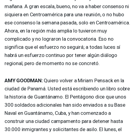
mañana. A gran escala, bueno, no va a haber consenso ni
siquiera en Centroamérica para una reunión, o no hubo
ese consenso la semana pasada, solo en Centroamérica.
Ahora, en la región más amplia lo tuvieron muy
complicado y no lograron la convocatoria. Eso no
significa que el esfuerzo no seguirá; a todas luces sí
habrá un esfuerzo continuo por tener algún diálogo
regional, pero de momento no se concretó.
AMY
GOODMAN
:
Quiero volver a Miriam Pensack en la
ciudad de Panamá. Usted está escribiendo un libro sobre
la historia de Guantánamo. El Pentágono dice que unos
300 soldados adicionales han sido enviados a su Base
Naval en Guantánamo, Cuba, y han comenzado a
construir una ciudad campamento para detener hasta
30.000 inmigrantes y solicitantes de asilo. El lunes, el