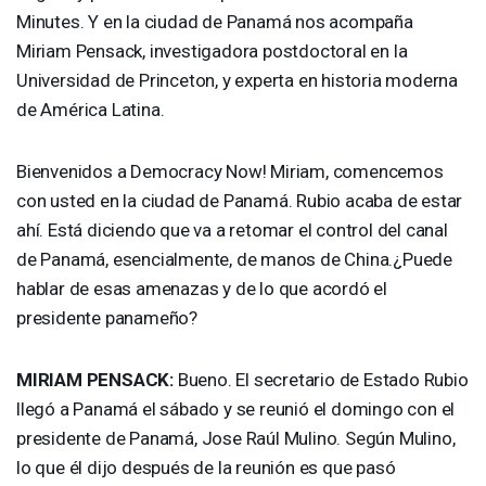
Minutes. Y en la ciudad de Panamá nos acompaña
Miriam Pensack, investigadora postdoctoral en la
Universidad de Princeton, y experta en historia moderna
de América Latina.
Bienvenidos a Democracy Now! Miriam, comencemos
con usted en la ciudad de Panamá. Rubio acaba de estar
ahí. Está diciendo que va a retomar el control del canal
de Panamá, esencialmente, de manos de China.¿Puede
hablar de esas amenazas y de lo que acordó el
presidente panameño?
MIRIAM
PENSACK
:
Bueno. El secretario de Estado Rubio
llegó a Panamá el sábado y se reunió el domingo con el
presidente de Panamá, Jose Raúl Mulino. Según Mulino,
lo que él dijo después de la reunión es que pasó