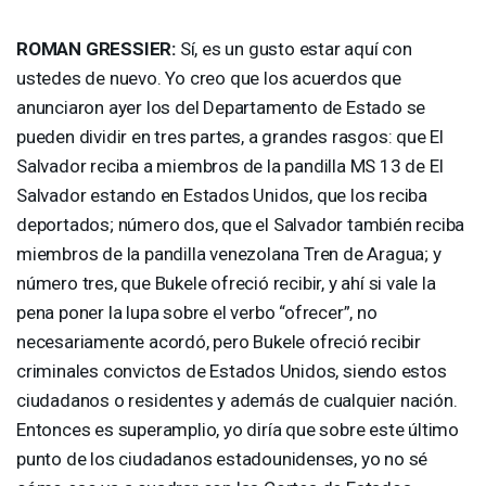
ROMAN
GRESSIER
:
Sí, es un gusto estar aquí con
ustedes de nuevo. Yo creo que los acuerdos que
anunciaron ayer los del Departamento de Estado se
pueden dividir en tres partes, a grandes rasgos: que El
Salvador reciba a miembros de la pandilla MS 13 de El
Salvador estando en Estados Unidos, que los reciba
deportados; número dos, que el Salvador también reciba
miembros de la pandilla venezolana Tren de Aragua; y
número tres, que Bukele ofreció recibir, y ahí si vale la
pena poner la lupa sobre el verbo “ofrecer”, no
necesariamente acordó, pero Bukele ofreció recibir
criminales convictos de Estados Unidos, siendo estos
ciudadanos o residentes y además de cualquier nación.
Entonces es superamplio, yo diría que sobre este último
punto de los ciudadanos estadounidenses, yo no sé