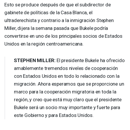
Esto se produce después de que el subdirector de
gabinete de políticas de la Casa Blanca, el
ultraderechista y contrario a la inmigración Stephen
Miller, dijera la semana pasada que Bukele podría
convertirse en uno de los principales socios de Estados
Unidos en la región centroamericana.
STEPHEN
MILLER
:
El presidente Bukele ha ofrecido
amablemente tremendos niveles de cooperación
con Estados Unidos en todo lo relacionado con la
migración. Ahora esperamos que se proporcione un
marco para la cooperación migratoria en toda la
región, y creo que está muy claro que el presidente
Bukele será un socio muy importante y fuerte para
este Gobierno y para Estados Unidos.