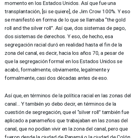
momento en los Estados Unidos. Así que fue una
transplantación, [si se quiere], de Jim Crow 100%. Y eso
se manifestó en forma de lo que se llamaba “the gold
roll and the silver roll”. Así que, dos sistemas de pago,
dos sistemas de derechos. Y eso, de hecho, esa
segregación racial duró en realidad hasta el fin de la
zona del canal, es decir, hacia los años 70, a pesar de
que la segregación formal en los Estados Unidos se
acabó, formalmente, obviamente, legalmente y
formalmente, casi dos décadas antes de eso.
Así que, en términos de la política racial en las zonas del
canal… Y también yo debo decir, en términos de la
cuestión de segregación, que el “silver roll” también fue
aplicado a panameños que trabajaban en las zonas del
canal, que no podían vivir en la zona del canal, pero que
fueron desde la ciudad de Panamá o la ciudad de Colón,