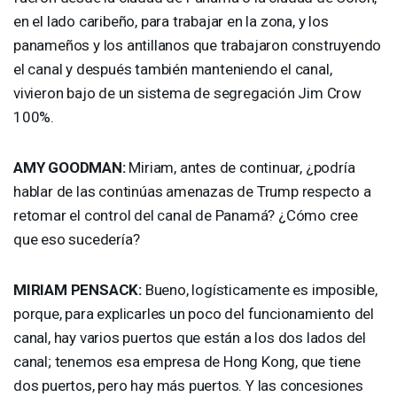
en el lado caribeño, para trabajar en la zona, y los
panameños y los antillanos que trabajaron construyendo
el canal y después también manteniendo el canal,
vivieron bajo de un sistema de segregación Jim Crow
100%.
AMY
GOODMAN
:
Miriam, antes de continuar, ¿podría
hablar de las continúas amenazas de Trump respecto a
retomar el control del canal de Panamá? ¿Cómo cree
que eso sucedería?
MIRIAM
PENSACK
:
Bueno, logísticamente es imposible,
porque, para explicarles un poco del funcionamiento del
canal, hay varios puertos que están a los dos lados del
canal; tenemos esa empresa de Hong Kong, que tiene
dos puertos, pero hay más puertos. Y las concesiones