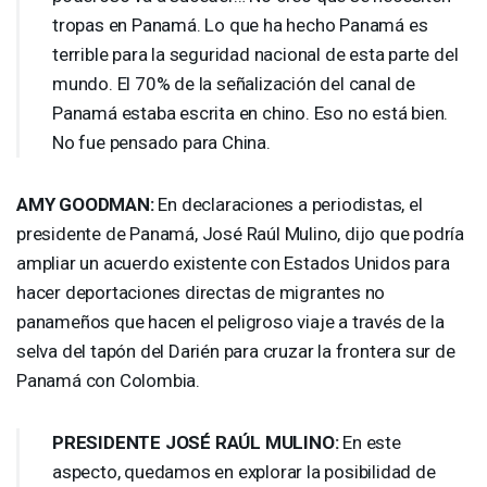
tropas en Panamá. Lo que ha hecho Panamá es
terrible para la seguridad nacional de esta parte del
mundo. El 70% de la señalización del canal de
Panamá estaba escrita en chino. Eso no está bien.
No fue pensado para China.
AMY
GOODMAN
:
En declaraciones a periodistas, el
presidente de Panamá, José Raúl Mulino, dijo que podría
ampliar un acuerdo existente con Estados Unidos para
hacer deportaciones directas de migrantes no
panameños que hacen el peligroso viaje a través de la
selva del tapón del Darién para cruzar la frontera sur de
Panamá con Colombia.
PRESIDENTE
JOSÉ RAÚL
MULINO
:
En este
aspecto, quedamos en explorar la posibilidad de