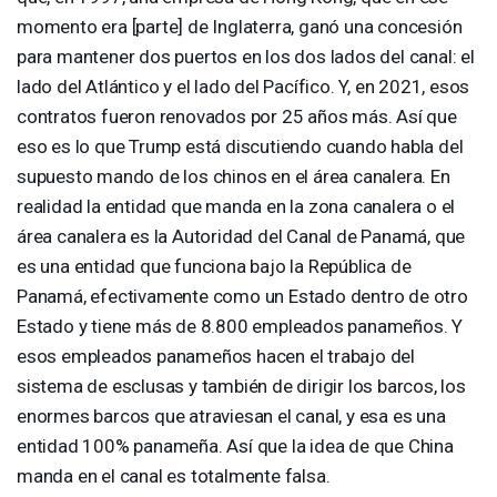
momento era [parte] de Inglaterra, ganó una concesión
para mantener dos puertos en los dos lados del canal: el
lado del Atlántico y el lado del Pacífico. Y, en 2021, esos
contratos fueron renovados por 25 años más. Así que
eso es lo que Trump está discutiendo cuando habla del
supuesto mando de los chinos en el área canalera. En
realidad la entidad que manda en la zona canalera o el
área canalera es la Autoridad del Canal de Panamá, que
es una entidad que funciona bajo la República de
Panamá, efectivamente como un Estado dentro de otro
Estado y tiene más de 8.800 empleados panameños. Y
esos empleados panameños hacen el trabajo del
sistema de esclusas y también de dirigir los barcos, los
enormes barcos que atraviesan el canal, y esa es una
entidad 100% panameña. Así que la idea de que China
manda en el canal es totalmente falsa.