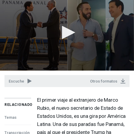
Escuche
Otros formatos
El primer viaje al extranjero de Marco
RELACIONADO
Rubio, el nuevo secretario de Estado de
Estados Unidos, es una gira por América
Temas
Latina. Una de sus paradas fue Panamá,
país al que el presidente Trump ha
Transcripción