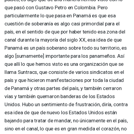
que pasó con Gustavo Petro en Colombia. Pero
particularmente lo que pasa en Panamá es que esa
cuestión de soberanía es algo casi primordial para el
país, en el sentido de que por haber tenido esa zona del
canal durante la mayoría del siglo XX, esa idea de que
Panamá es un país soberano sobre todo su territorio, es
algo [sumamente] importante para los panameños. Así
que allí lo que hemos visto es una organización que se
llama Suntracs, que consiste de varios sindicatos en el
país y que hicieron manifestaciones por toda la ciudad
de Panamá y otras partes del país, y también cerraron
vías y también quemaron banderas de los Estados
Unidos. Hubo un sentimiento de frustración, diría, contra
esa idea de que de nuevo los Estados Unidos están
bajando para tratar de mandar, no únicamente en el país,
sino en el canal, lo que es en gran medida el corazón, no