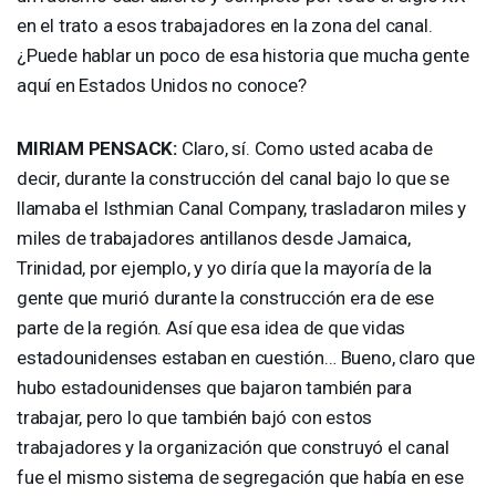
en el trato a esos trabajadores en la zona del canal.
¿Puede hablar un poco de esa historia que mucha gente
aquí en Estados Unidos no conoce?
MIRIAM
PENSACK
:
Claro, sí. Como usted acaba de
decir, durante la construcción del canal bajo lo que se
llamaba el Isthmian Canal Company, trasladaron miles y
miles de trabajadores antillanos desde Jamaica,
Trinidad, por ejemplo, y yo diría que la mayoría de la
gente que murió durante la construcción era de ese
parte de la región. Así que esa idea de que vidas
estadounidenses estaban en cuestión… Bueno, claro que
hubo estadounidenses que bajaron también para
trabajar, pero lo que también bajó con estos
trabajadores y la organización que construyó el canal
fue el mismo sistema de segregación que había en ese