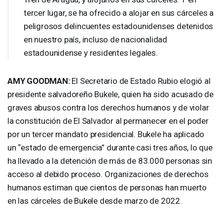
tercer lugar, se ha ofrecido a alojar en sus cárceles a
peligrosos delincuentes estadounidenses detenidos
en nuestro país, incluso de nacionalidad
estadounidense y residentes legales.
AMY
GOODMAN
:
El Secretario de Estado Rubio elogió al
presidente salvadoreño Bukele, quien ha sido acusado de
graves abusos contra los derechos humanos y de violar
la constitución de El Salvador al permanecer en el poder
por un tercer mandato presidencial. Bukele ha aplicado
un “estado de emergencia” durante casi tres años, lo que
ha llevado a la detención de más de 83.000 personas sin
acceso al debido proceso. Organizaciones de derechos
humanos estiman que cientos de personas han muerto
en las cárceles de Bukele desde marzo de 2022.