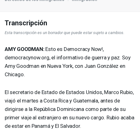
Transcripción
Esta transcripción es un borrador que puede estar sujeto a cambios.
AMY
GOODMAN
:
Esto es Democracy Now!,
democracynow.org, el informativo de guerra y paz. Soy
Amy Goodman en Nueva York, con Juan González en
Chicago.
El secretario de Estado de Estados Unidos, Marco Rubio,
viajó el martes a Costa Rica y Guatemala, antes de
dirigirse a la República Dominicana como parte de su
primer viaje al extranjero en su nuevo cargo. Rubio acaba
de estar en Panamá y El Salvador.