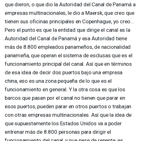
que dieron, o que dio la Autoridad del Canal de Panamá a
empresas multinacionales, le dio a Maersk, que creo que
tienen sus oficinas principales en Copenhague, yo creo…
Pero el punto es que la entidad que dirige el canal es la
Autoridad del Canal de Panamá y esa Autoridad tiene
más de 8.800 empleados panameños, de nacionalidad
panameña, que operan el sistema de esclusas que es el
funcionamiento principal del canal. Así que en términos
de esa idea de decir dos puertos bajo una empresa
china, eso es una zona pequeña de lo que es el
funcionamiento en general. Y la otra cosa es que los
barcos que pasan por el canal no tienen que parar en
esos puertos, pueden parar en otros puertos o trabajan
con otras empresas multinacionales. Así que la idea de
que supuestamente los Estados Unidos va a poder
entrenar más de 8.800 personas para dirigir el
funcionamiento del canal, y que pase de repente, es