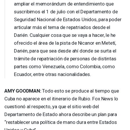
ampliar el memorándum de entendimiento que
suscribimos el 1 de julio con el Departamento de
Seguridad Nacional de Estados Unidos, para poder
articular más el tema de repatriados desde el
Darién. Cualquier cosa que se vaya a hacer, le he
ofrecido el área de la pista de Nicanor en Metetí,
Darién, para que sea desde ahí donde se surta el
trámite de repatriación de personas de distintas
partes como Venezuela, como Colombia, como
Ecuador, entre otras nacionalidades.
AMY
GOODMAN
:
Todo esto se produce al tiempo que
Cuba no aparece en el itinerario de Rubio. Fox News lo
cuestionó al respecto, ya que el sitio web del
Departamento de Estado ahora describe un plan para
“restablecer una política de mano dura entre Estados
Unidos y Cuba”.