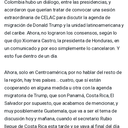
Colombia hubo un diálogo, entre las presidencias, y
acordaron que querían tratar de convocar una sesión
extraordinaria de
CELAC
para discutir la agenda de
migración de Donald Trump y la unidad latinoamericana y
del caribe. Ahora, no lograron los consensos, según lo
que dijo Xiomara Castro, la presidenta de Honduras, en
un comunicado y por eso simplemente lo cancelaron. Y
esto fue dentro de un día.
Ahora, solo en Centroamérica, por no hablar del resto de
la región, hay tres países… cuatro, que sí están
cooperando en alguna medida u otra con la agenda
migratoria de Trump, que son Panamá, Costa Rica, El
Salvador por supuesto, que acabamos de mencionar, y
muy posiblemente Guatemala, que va a ser el tema de
discusión hoy y mañana, cuando el secretario Rubio
llegue de Costa Rica esta tarde y se vaya al final del día